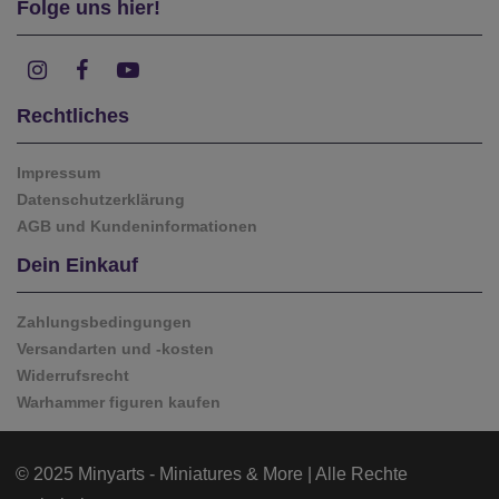
Folge uns hier!
Rechtliches
Impressum
Datenschutzerklärung
AGB und Kundeninformationen
Dein Einkauf
Zahlungsbedingungen
Versandarten und -kosten
Widerrufsrecht
Warhammer figuren kaufen
© 2025 Minyarts - Miniatures & More | Alle Rechte