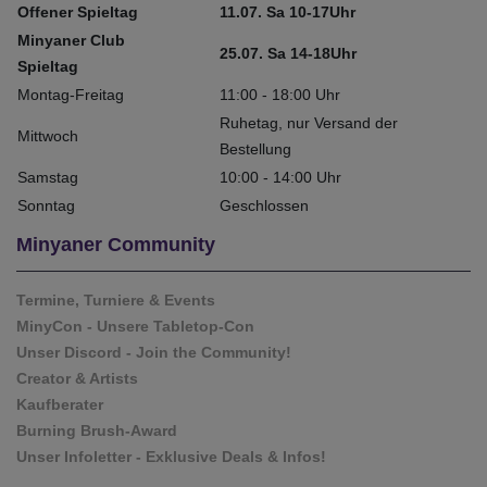
Offener Spieltag
11.07. Sa 10-17Uhr
Minyaner Club
25.07. Sa 14-18Uhr
Spieltag
Montag-Freitag
11:00 - 18:00 Uhr
Ruhetag, nur Versand der
Mittwoch
Bestellung
Samstag
10:00 - 14:00 Uhr
Sonntag
Geschlossen
Minyaner Community
Termine, Turniere & Events
MinyCon - Unsere Tabletop-Con
Unser Discord - Join the Community!
Creator & Artists
Kaufberater
Burning Brush-Award
Unser Infoletter - Exklusive Deals & Infos!