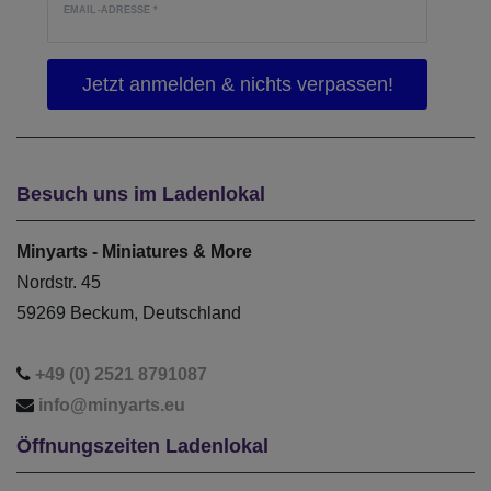
EMAIL-ADRESSE
*
Besuch uns im Ladenlokal
Minyarts - Miniatures & More
Nordstr. 45
59269 Beckum, Deutschland
+49 (0) 2521 8791087
info@minyarts.eu
Öffnungszeiten Ladenlokal