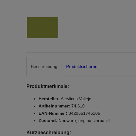
Beschreibung
Produktsicherheit
Produktmerkmale:
Hersteller:
Acrylicos Vallejo
Artikelnummer:
74.610
EAN-Nummer:
8429551746106
Zustand:
Neuware, original verpackt
Kurzbeschreibung: