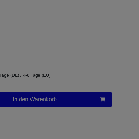
 Tage (DE) / 4-8 Tage (EU)
In den Warenkorb