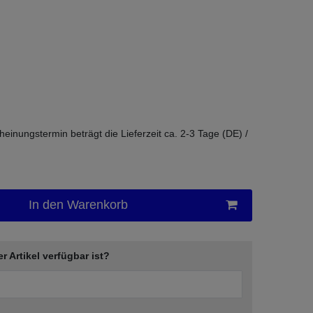
cheinungstermin beträgt die Lieferzeit ca. 2-3 Tage (DE) /
In den Warenkorb
er Artikel verfügbar ist?