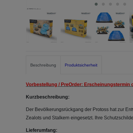
Beschreibung
Produktsicherheit
Vorbestellung / PreOrder: Erscheinungstermin c
Kurzbeschreibung:
Der Bevölkerungsrückgang der Protoss hat zur Ent
Zealots und Stalkern eingesetzt. Ihre Schutzschil
Lieferumfang: