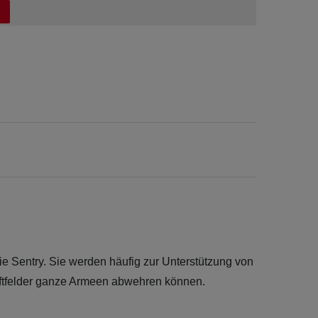
e Sentry. Sie werden häufig zur Unterstützung von
raftfelder ganze Armeen abwehren können.