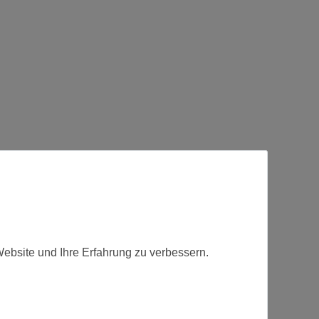
fert.
Website und Ihre Erfahrung zu verbessern.