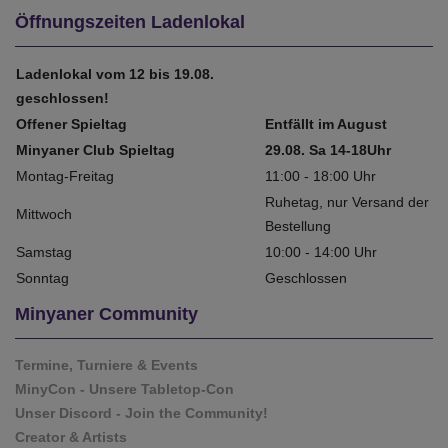
Öffnungszeiten Ladenlokal
Ladenlokal vom 12 bis 19.08.
geschlossen!
Offener Spieltag
Entfällt im August
Minyaner Club Spieltag
29.08. Sa 14-18Uhr
Montag-Freitag
11:00 - 18:00 Uhr
Ruhetag, nur Versand der
Mittwoch
Bestellung
Samstag
10:00 - 14:00 Uhr
Sonntag
Geschlossen
Minyaner Community
Termine, Turniere & Events
MinyCon - Unsere Tabletop-Con
Unser Discord - Join the Community!
Creator & Artists