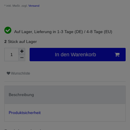
* inkl. MwSt. zzgl.
Versand
Auf Lager, Lieferung in 1-3 Tage (DE) / 4-8 Tage (EU)
2
Stück auf Lager
In den Warenkorb
Wunschliste
Beschreibung
Produktsicherheit