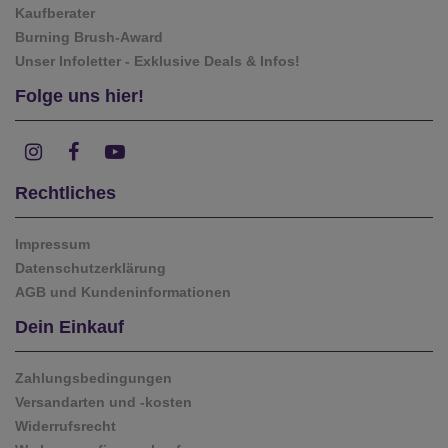
Kaufberater
Burning Brush-Award
Unser Infoletter - Exklusive Deals & Infos!
Folge uns hier!
Rechtliches
Impressum
Datenschutzerklärung
AGB und Kundeninformationen
Dein Einkauf
Zahlungsbedingungen
Versandarten und -kosten
Widerrufsrecht