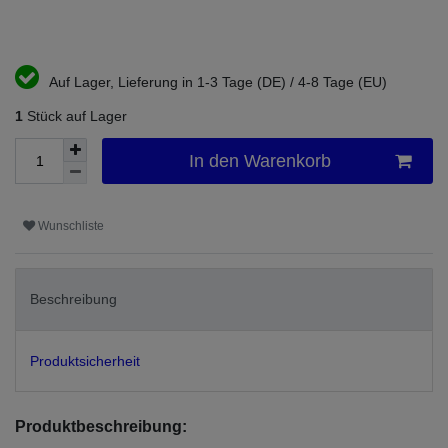
Auf Lager, Lieferung in 1-3 Tage (DE) / 4-8 Tage (EU)
1
Stück auf Lager
In den Warenkorb
Wunschliste
Beschreibung
Produktsicherheit
Produktbeschreibung: