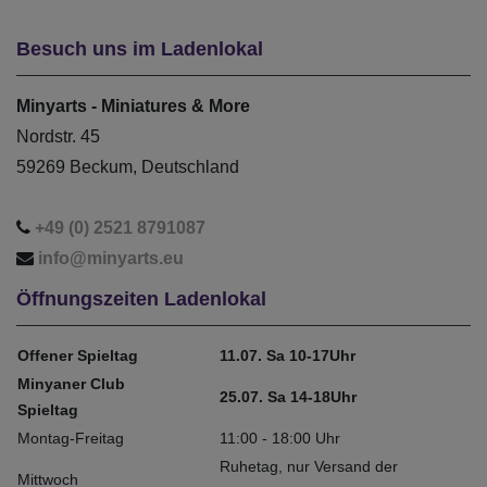
Besuch uns im Ladenlokal
Minyarts - Miniatures & More
Nordstr. 45
59269 Beckum, Deutschland
+49 (0) 2521 8791087
info@minyarts.eu
Öffnungszeiten Ladenlokal
Offener Spieltag
11.07. Sa 10-17Uhr
Minyaner Club
25.07. Sa 14-18Uhr
Spieltag
Montag-Freitag
11:00 - 18:00 Uhr
Ruhetag, nur Versand der
Mittwoch