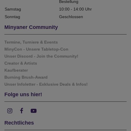
Bestellung
Samstag
10:00 - 14:00 Uhr
Sonntag
Geschlossen
Minyaner Community
Termine, Turniere & Events
MinyCon - Unsere Tabletop-Con
Unser Discord - Join the Community!
Creator & Artists
Kaufberater
Burning Brush-Award
Unser Infoletter - Exklusive Deals & Infos!
Folge uns hier!
Rechtliches