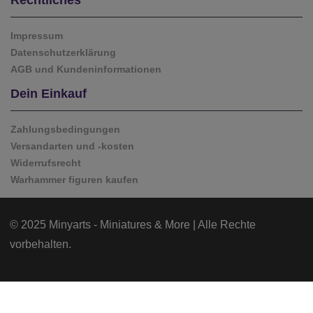
Rechtliches
Impressum
Datenschutzerklärung
AGB und Kundeninformationen
Dein Einkauf
Zahlungsbedingungen
Versandarten und -kosten
Widerrufsrecht
Warhammer figuren kaufen
© 2025 Minyarts - Miniatures & More | Alle Rechte
vorbehalten.