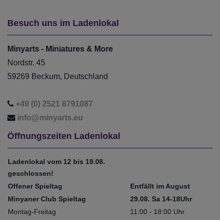
Besuch uns im Ladenlokal
Minyarts - Miniatures & More
Nordstr. 45
59269 Beckum, Deutschland
+49 (0) 2521 8791087
info@minyarts.eu
Öffnungszeiten Ladenlokal
Ladenlokal vom 12 bis 19.08.
geschlossen!
Offener Spieltag
Entfällt im August
Minyaner Club Spieltag
29.08. Sa 14-18Uhr
Montag-Freitag
11:00 - 18:00 Uhr