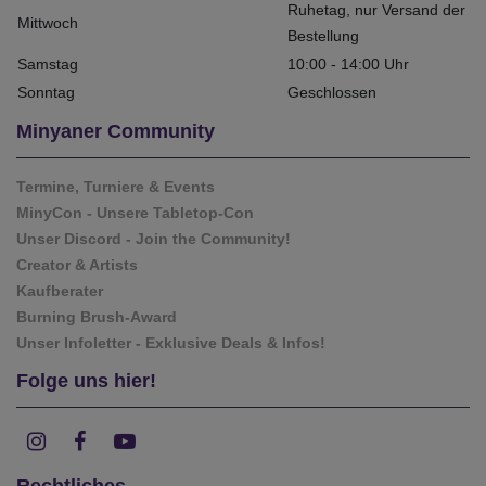
Ruhetag, nur Versand der
Mittwoch
Bestellung
Samstag
10:00 - 14:00 Uhr
Sonntag
Geschlossen
Minyaner Community
Termine, Turniere & Events
MinyCon - Unsere Tabletop-Con
Unser Discord - Join the Community!
Creator & Artists
Kaufberater
Burning Brush-Award
Unser Infoletter - Exklusive Deals & Infos!
Folge uns hier!