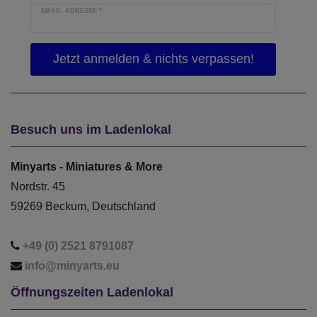
EMAIL-ADRESSE
*
Besuch uns im Ladenlokal
Minyarts - Miniatures & More
Nordstr. 45
59269 Beckum, Deutschland
+49 (0) 2521 8791087
info@minyarts.eu
Öffnungszeiten Ladenlokal