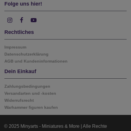
Folge uns hier!
Rechtliches
Impressum
Datenschutzerklärung
AGB und Kundeninformationen
Dein Einkauf
Zahlungsbedingungen
Versandarten und -kosten
Widerrufsrecht
Warhammer figuren kaufen
© 2025 Minyarts - Miniatures & More | Alle Rechte