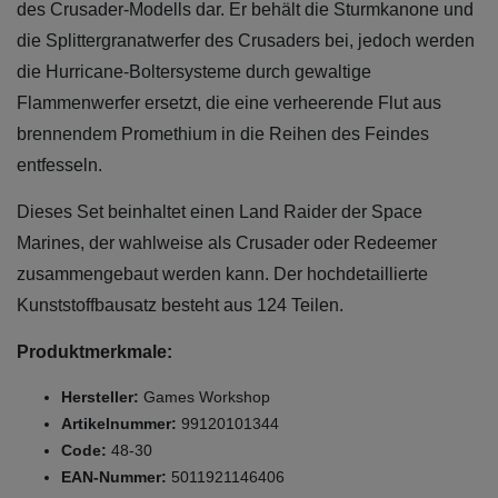
des Crusader-Modells dar. Er behält die Sturmkanone und
die Splittergranatwerfer des Crusaders bei, jedoch werden
die Hurricane-Boltersysteme durch gewaltige
Flammenwerfer ersetzt, die eine verheerende Flut aus
brennendem Promethium in die Reihen des Feindes
entfesseln.
Dieses Set beinhaltet einen Land Raider der Space
Marines, der wahlweise als Crusader oder Redeemer
zusammengebaut werden kann. Der hochdetaillierte
Kunststoffbausatz besteht aus 124 Teilen.
Produktmerkmale:
Hersteller:
Games Workshop
Artikelnummer:
99120101344
Code:
48-30
EAN-Nummer:
5011921146406