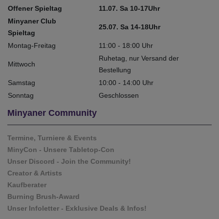
Offener Spieltag
11.07. Sa 10-17Uhr
Minyaner Club
25.07. Sa 14-18Uhr
Spieltag
Montag-Freitag
11:00 - 18:00 Uhr
Ruhetag, nur Versand der
Mittwoch
Bestellung
Samstag
10:00 - 14:00 Uhr
Sonntag
Geschlossen
Minyaner Community
Termine, Turniere & Events
MinyCon - Unsere Tabletop-Con
Unser Discord - Join the Community!
Creator & Artists
Kaufberater
Burning Brush-Award
Unser Infoletter - Exklusive Deals & Infos!