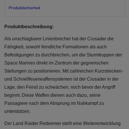
Produktsicherheit
Produktbeschreibung:
Als unschlagbarer Linienbrecher hat der Crusader die
Fähigkeit, sowohl feindliche Formationen als auch
Befestigungen zu durchbrechen, um die Sturmtruppen der
Space Marines direkt im Zentrum der gegnerischen
Stellungen zu positionieren. Mit zahlreichen Kurzstrecken-
und Schnellfeuerwaffensystemen ist der Crusader in der
Lage, den Feind zu schwächen, noch bevor der Angriff
beginnt. Diese Waffen dienen auch dazu, seine
Passagiere nach dem Absprung im Nahkampf zu
unterstützen.
Der Land Raider Redeemer stellt eine Weiterentwicklung