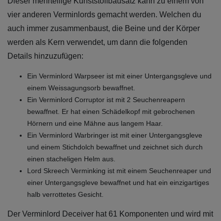
Dieser mehrteilige Kunststoffbausatz kann zu einem von
vier anderen Verminlords gemacht werden. Welchen du
auch immer zusammenbaust, die Beine und der Körper
werden als Kern verwendet, um dann die folgenden
Details hinzuzufügen:
Ein Verminlord Warpseer ist mit einer Untergangsgleve und
einem Weissagungsorb bewaffnet.
Ein Verminlord Corruptor ist mit 2 Seuchenreapern
bewaffnet. Er hat einen Schädelkopf mit gebrochenen
Hörnern und eine Mähne aus langem Haar.
Ein Verminlord Warbringer ist mit einer Untergangsgleve
und einem Stichdolch bewaffnet und zeichnet sich durch
einen stacheligen Helm aus.
Lord Skreech Verminking ist mit einem Seuchenreaper und
einer Untergangsgleve bewaffnet und hat ein einzigartiges
halb verrottetes Gesicht.
Der Verminlord Deceiver hat 61 Komponenten und wird mit