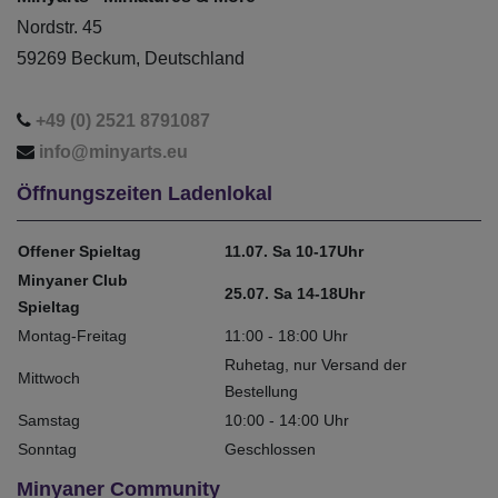
Nordstr. 45
59269 Beckum, Deutschland
+49 (0) 2521 8791087
info@minyarts.eu
Öffnungszeiten Ladenlokal
Offener Spieltag
11.07. Sa 10-17Uhr
Minyaner Club
25.07. Sa 14-18Uhr
Spieltag
Montag-Freitag
11:00 - 18:00 Uhr
Ruhetag, nur Versand der
Mittwoch
Bestellung
Samstag
10:00 - 14:00 Uhr
Sonntag
Geschlossen
Minyaner Community