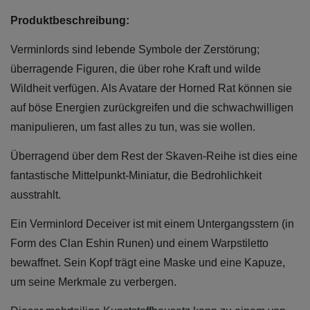
Produktbeschreibung:
Verminlords sind lebende Symbole der Zerstörung;
überragende Figuren, die über rohe Kraft und wilde
Wildheit verfügen. Als Avatare der Horned Rat können sie
auf böse Energien zurückgreifen und die schwachwilligen
manipulieren, um fast alles zu tun, was sie wollen.
Überragend über dem Rest der Skaven-Reihe ist dies eine
fantastische Mittelpunkt-Miniatur, die Bedrohlichkeit
ausstrahlt.
Ein Verminlord Deceiver ist mit einem Untergangsstern (in
Form des Clan Eshin Runen) und einem Warpstiletto
bewaffnet. Sein Kopf trägt eine Maske und eine Kapuze,
um seine Merkmale zu verbergen.