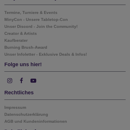
Termine, Turniere & Events
MinyCon - Unsere Tabletop-Con
Unser Discord - Join the Community!
Creator & Artists
Kaufberater
Burning Brush-Award
Unser Infoletter - Exklusive Deals & Infos!
Folge uns hier!
Rechtliches
Impressum
Datenschutzerklärung
AGB und Kundeninformationen