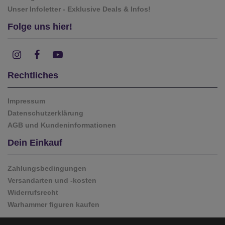
Unser Infoletter - Exklusive Deals & Infos!
Folge uns hier!
Rechtliches
Impressum
Datenschutzerklärung
AGB und Kundeninformationen
Dein Einkauf
Zahlungsbedingungen
Versandarten und -kosten
Widerrufsrecht
Warhammer figuren kaufen