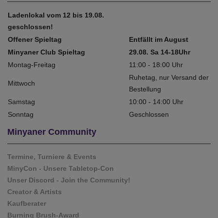
Ladenlokal vom 12 bis 19.08.
geschlossen!
Offener Spieltag
Entfällt im August
Minyaner Club Spieltag
29.08. Sa 14-18Uhr
Montag-Freitag
11:00 - 18:00 Uhr
Ruhetag, nur Versand der
Mittwoch
Bestellung
Samstag
10:00 - 14:00 Uhr
Sonntag
Geschlossen
Minyaner Community
Termine, Turniere & Events
MinyCon - Unsere Tabletop-Con
Unser Discord - Join the Community!
Creator & Artists
Kaufberater
Burning Brush-Award