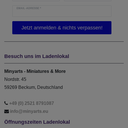
EMAIL-ADRESSE
*
Besuch uns im Ladenlokal
Minyarts - Miniatures & More
Nordstr. 45
59269 Beckum, Deutschland
+49 (0) 2521 8791087
info@minyarts.eu
Öffnungszeiten Ladenlokal