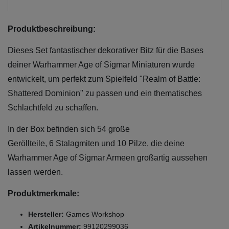
Produktbeschreibung:
Dieses Set fantastischer dekorativer Bitz für die Bases
deiner Warhammer Age of Sigmar Miniaturen wurde
entwickelt, um perfekt zum Spielfeld "Realm of Battle:
Shattered Dominion" zu passen und ein thematisches
Schlachtfeld zu schaffen.
In der Box befinden sich 54 große
Geröllteile, 6 Stalagmiten und 10 Pilze, die deine
Warhammer Age of Sigmar Armeen großartig aussehen
lassen werden.
Produktmerkmale:
Hersteller:
Games Workshop
Artikelnummer:
99120299036