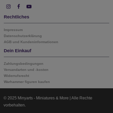
Rechtliches
Impressum
Datenschutzerklärung
AGB und Kundeninformationen
Dein Einkauf
Zahlungsbedingungen
Versandarten und -kosten
Widerrufsrecht
Warhammer figuren kaufen
© 2025 Minyarts - Miniatures & More | Alle Rechte
vorbehalten.