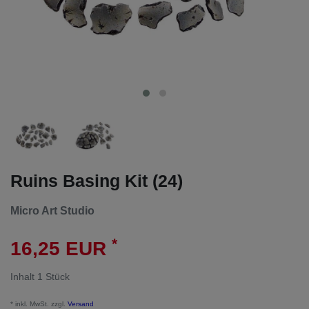
Ruins Basing Kit (24)
Micro Art Studio
*
16,25 EUR
Inhalt
1
Stück
* inkl. MwSt. zzgl.
Versand