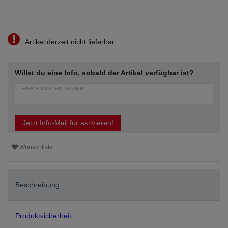
Artikel derzeit nicht lieferbar
Willst du eine Info, sobald der Artikel verfügbar ist?
HIER E-MAIL EINTRAGEN
Jetzt Info-Mail für aktivieren!
Wunschliste
Beschreibung
Produktsicherheit