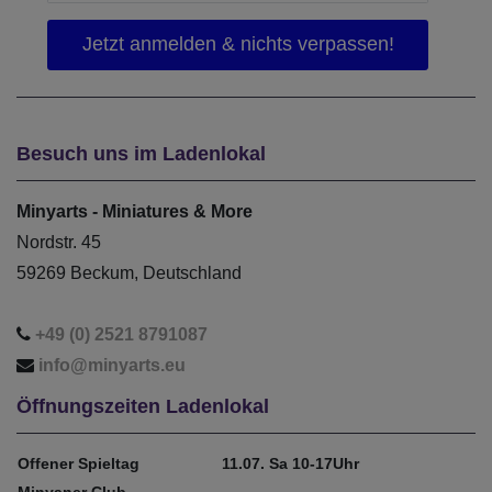
Besuch uns im Ladenlokal
Minyarts - Miniatures & More
Nordstr. 45
59269 Beckum, Deutschland
+49 (0) 2521 8791087
info@minyarts.eu
Öffnungszeiten Ladenlokal
Offener Spieltag
11.07. Sa 10-17Uhr