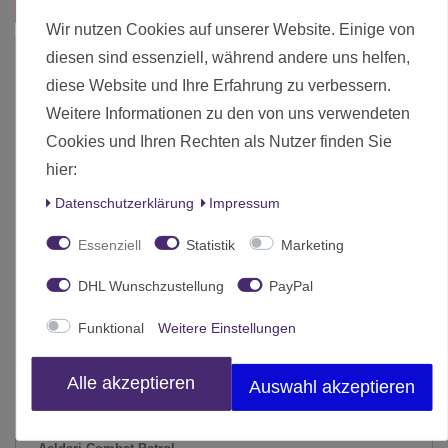
Das passt zu diesem Produkt:
Wir nutzen Cookies auf unserer Website. Einige von
diesen sind essenziell, während andere uns helfen,
-10%
diese Website und Ihre Erfahrung zu verbessern.
Weitere Informationen zu den von uns verwendeten
Cookies und Ihren Rechten als Nutzer finden Sie
hier:
Daten­schutz­erklärung
Impressum
Essenziell
Statistik
Marketing
DHL Wunschzustellung
PayPal
Funktional
Weitere Einstellungen
Alle akzeptieren
Auswahl akzeptieren