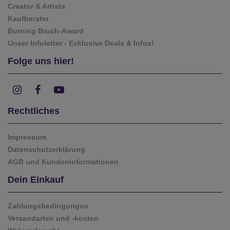
Creator & Artists
Kaufberater
Burning Brush-Award
Unser Infoletter - Exklusive Deals & Infos!
Folge uns hier!
Rechtliches
Impressum
Datenschutzerklärung
AGB und Kundeninformationen
Dein Einkauf
Zahlungsbedingungen
Versandarten und -kosten