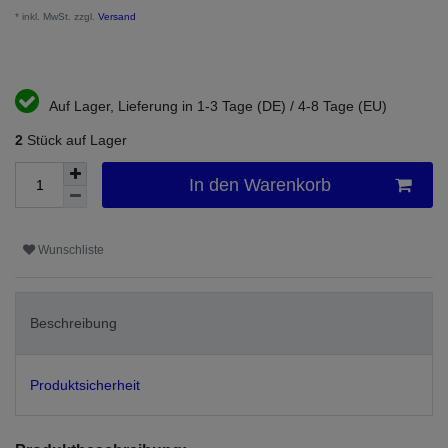
* inkl. MwSt. zzgl.
Versand
Auf Lager, Lieferung in 1-3 Tage (DE) / 4-8 Tage (EU)
2
Stück auf Lager
In den Warenkorb
Wunschliste
Beschreibung
Produktsicherheit