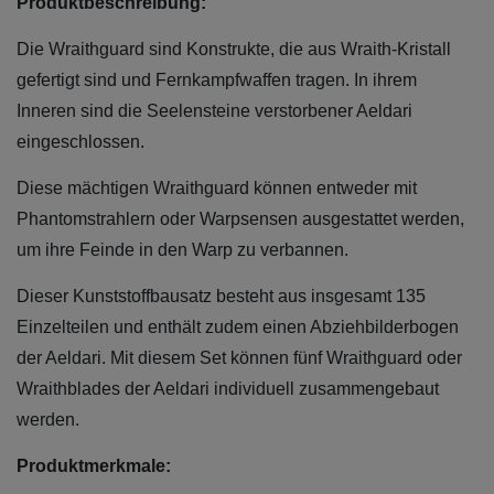
Produktbeschreibung:
Die Wraithguard sind Konstrukte, die aus Wraith-Kristall
gefertigt sind und Fernkampfwaffen tragen. In ihrem
Inneren sind die Seelensteine verstorbener Aeldari
eingeschlossen.
Diese mächtigen Wraithguard können entweder mit
Phantomstrahlern oder Warpsensen ausgestattet werden,
um ihre Feinde in den Warp zu verbannen.
Dieser Kunststoffbausatz besteht aus insgesamt 135
Einzelteilen und enthält zudem einen Abziehbilderbogen
der Aeldari. Mit diesem Set können fünf Wraithguard oder
Wraithblades der Aeldari individuell zusammengebaut
werden.
Produktmerkmale: