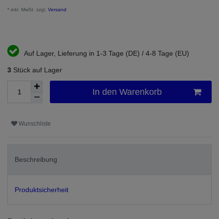
* inkl. MwSt. zzgl.
Versand
Auf Lager, Lieferung in 1-3 Tage (DE) / 4-8 Tage (EU)
3
Stück auf Lager
In den Warenkorb
Wunschliste
Beschreibung
Produktsicherheit