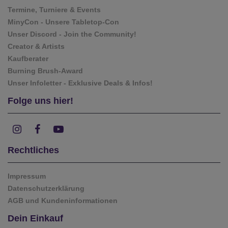
Termine, Turniere & Events
MinyCon - Unsere Tabletop-Con
Unser Discord - Join the Community!
Creator & Artists
Kaufberater
Burning Brush-Award
Unser Infoletter - Exklusive Deals & Infos!
Folge uns hier!
Rechtliches
Impressum
Datenschutzerklärung
AGB und Kundeninformationen
Dein Einkauf