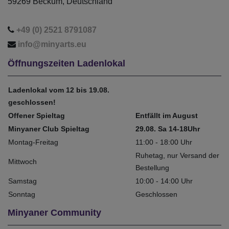
59269 Beckum, Deutschland
+49 (0) 2521 8791087
info@minyarts.eu
Öffnungszeiten Ladenlokal
Ladenlokal vom 12 bis 19.08.
geschlossen!
Offener Spieltag
Entfällt im August
Minyaner Club Spieltag
29.08. Sa 14-18Uhr
Montag-Freitag
11:00 - 18:00 Uhr
Ruhetag, nur Versand der
Mittwoch
Bestellung
Samstag
10:00 - 14:00 Uhr
Sonntag
Geschlossen
Minyaner Community