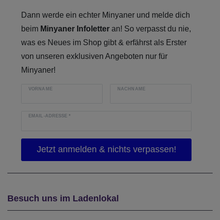
Dann werde ein echter Minyaner und melde dich
beim
Minyaner Infoletter
an! So verpasst du nie,
was es Neues im Shop gibt & erfährst als Erster
von unseren exklusiven Angeboten nur für
Minyaner!
VORNAME
NACHNAME
EMAIL-ADRESSE
*
Besuch uns im Ladenlokal