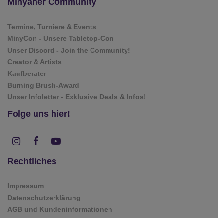
Minyaner Community
Termine, Turniere & Events
MinyCon - Unsere Tabletop-Con
Unser Discord - Join the Community!
Creator & Artists
Kaufberater
Burning Brush-Award
Unser Infoletter - Exklusive Deals & Infos!
Folge uns hier!
Rechtliches
Impressum
Datenschutzerklärung
AGB und Kundeninformationen