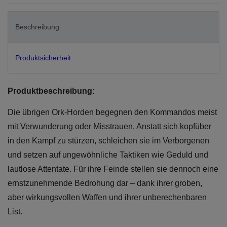
Beschreibung
Produktsicherheit
Produktbeschreibung:
Die übrigen Ork-Horden begegnen den Kommandos meist
mit Verwunderung oder Misstrauen. Anstatt sich kopfüber
in den Kampf zu stürzen, schleichen sie im Verborgenen
und setzen auf ungewöhnliche Taktiken wie Geduld und
lautlose Attentate. Für ihre Feinde stellen sie dennoch eine
ernstzunehmende Bedrohung dar – dank ihrer groben,
aber wirkungsvollen Waffen und ihrer unberechenbaren
List.