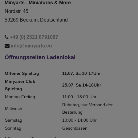
Minyarts - Miniatures & More
Nordstr. 45
59269 Beckum, Deutschland
+49 (0) 2521 8791087
info@minyarts.eu
Öffnungszeiten Ladenlokal
Offener Spieltag
11.07. Sa 10-17Uhr
Minyaner Club
25.07. Sa 14-18Uhr
Spieltag
Montag-Freitag
11:00 - 18:00 Uhr
Ruhetag, nur Versand der
Mittwoch
Bestellung
Samstag
10:00 - 14:00 Uhr
Sonntag
Geschlossen