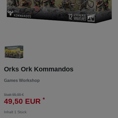
Orks Ork Kommandos
Games Workshop
Statt 55,00 €
*
49,50 EUR
Inhalt
1
Stück