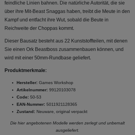
feindliche Linien bahnen. Die natürliche Autorität, die sie
über ihre Mit-Beast Snaggas haben, treibt die Meute in den
Kampf und entfacht ihre Wut, sobald die Beute in
Reichweite der Choppas kommt.
Dieser Bausatz besteht aus 22 Kunststoffteilen, mit denen
Sie einen Ork Beastboss zusammenbauen können, und
wird mit einer 50mm-Rundbase geliefert.
Produktmerkmale:
Hersteller:
Games Workshop
Artikelnummer:
99120103078
Code:
50-53
EAN-Nummer:
5011921128365
Zustand:
Neuware, original verpackt
Die hier angebotenen Modelle werden zerlegt und unbemalt
ausgeliefert.