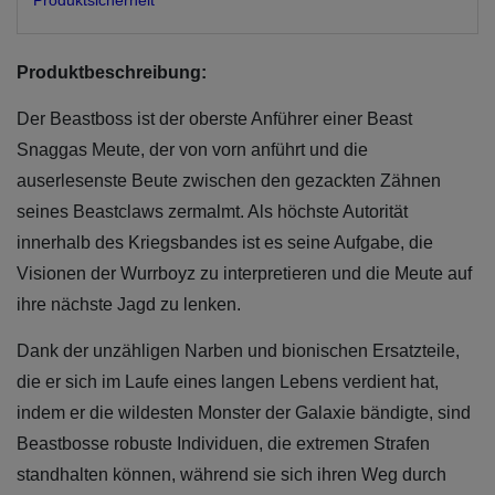
Produktsicherheit
Produktbeschreibung:
Der Beastboss ist der oberste Anführer einer Beast
Snaggas Meute, der von vorn anführt und die
auserlesenste Beute zwischen den gezackten Zähnen
seines Beastclaws zermalmt. Als höchste Autorität
innerhalb des Kriegsbandes ist es seine Aufgabe, die
Visionen der Wurrboyz zu interpretieren und die Meute auf
ihre nächste Jagd zu lenken.
Dank der unzähligen Narben und bionischen Ersatzteile,
die er sich im Laufe eines langen Lebens verdient hat,
indem er die wildesten Monster der Galaxie bändigte, sind
Beastbosse robuste Individuen, die extremen Strafen
standhalten können, während sie sich ihren Weg durch