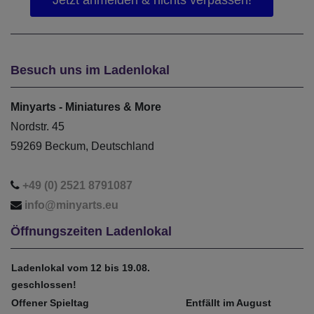
Besuch uns im Ladenlokal
Minyarts - Miniatures & More
Nordstr. 45
59269 Beckum, Deutschland
+49 (0) 2521 8791087
info@minyarts.eu
Öffnungszeiten Ladenlokal
Ladenlokal vom 12 bis 19.08.
geschlossen!
Offener Spieltag
Entfällt im August