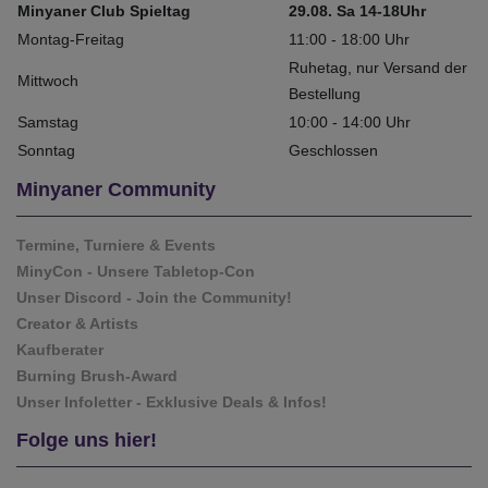
Minyaner Club Spieltag
29.08. Sa 14-18Uhr
Montag-Freitag
11:00 - 18:00 Uhr
Ruhetag, nur Versand der
Mittwoch
Bestellung
Samstag
10:00 - 14:00 Uhr
Sonntag
Geschlossen
Minyaner Community
Termine, Turniere & Events
MinyCon - Unsere Tabletop-Con
Unser Discord - Join the Community!
Creator & Artists
Kaufberater
Burning Brush-Award
Unser Infoletter - Exklusive Deals & Infos!
Folge uns hier!