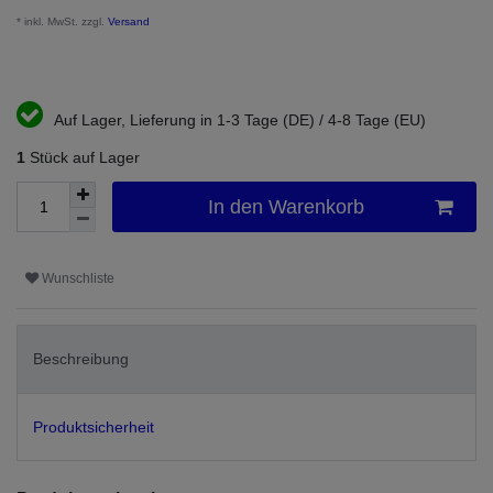
* inkl. MwSt. zzgl.
Versand
Auf Lager, Lieferung in 1-3 Tage (DE) / 4-8 Tage (EU)
1
Stück auf Lager
In den Warenkorb
Wunschliste
Beschreibung
Produktsicherheit