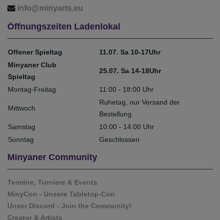
info@minyarts.eu
Öffnungszeiten Ladenlokal
Offener Spieltag
11.07. Sa 10-17Uhr
Minyaner Club
25.07. Sa 14-18Uhr
Spieltag
Montag-Freitag
11:00 - 18:00 Uhr
Ruhetag, nur Versand der
Mittwoch
Bestellung
Samstag
10:00 - 14:00 Uhr
Sonntag
Geschlossen
Minyaner Community
Termine, Turniere & Events
MinyCon - Unsere Tabletop-Con
Unser Discord - Join the Community!
Creator & Artists