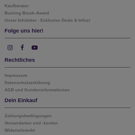
Kaufberater
Burning Brush-Award
Unser Infoletter - Exklusive Deals & Infos!
Folge uns hier!
Rechtliches
Impressum
Datenschutzerklärung
AGB und Kundeninformationen
Dein Einkauf
Zahlungsbedingungen
Versandarten und -kosten
Widerrufsrecht