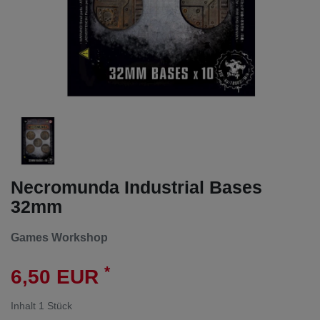
Necromunda Industrial Bases
32mm
Games Workshop
*
6,50 EUR
Inhalt
1
Stück