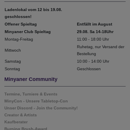
Ladenlokal vom 12 bis 19.08.
geschlossen!
Offener Spieltag
Entfällt im August
Minyaner Club Spieltag
29.08. Sa 14-18Uhr
Montag-Freitag
11:00 - 18:00 Uhr
Ruhetag, nur Versand der
Mittwoch
Bestellung
Samstag
10:00 - 14:00 Uhr
Sonntag
Geschlossen
Minyaner Community
Termine, Turniere & Events
MinyCon - Unsere Tabletop-Con
Unser Discord - Join the Community!
Creator & Artists
Kaufberater
Burning Brush-Award