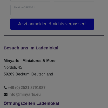
EMAIL-ADRESSE
*
Besuch uns im Ladenlokal
Minyarts - Miniatures & More
Nordstr. 45
59269 Beckum, Deutschland
+49 (0) 2521 8791087
info@minyarts.eu
Öffnungszeiten Ladenlokal