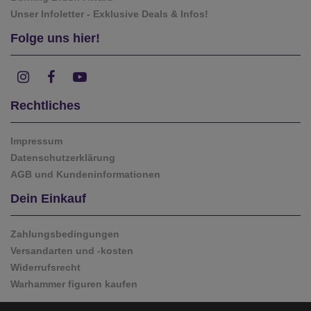
Unser Infoletter - Exklusive Deals & Infos!
Folge uns hier!
Rechtliches
Impressum
Datenschutzerklärung
AGB und Kundeninformationen
Dein Einkauf
Zahlungsbedingungen
Versandarten und -kosten
Widerrufsrecht
Warhammer figuren kaufen