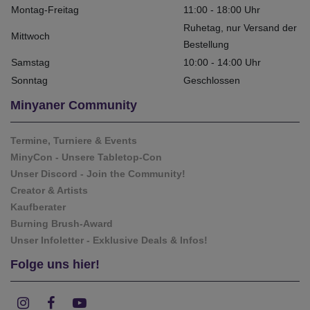
Montag-Freitag
11:00 - 18:00 Uhr
Ruhetag, nur Versand der
Mittwoch
Bestellung
Samstag
10:00 - 14:00 Uhr
Sonntag
Geschlossen
Minyaner Community
Termine, Turniere & Events
MinyCon - Unsere Tabletop-Con
Unser Discord - Join the Community!
Creator & Artists
Kaufberater
Burning Brush-Award
Unser Infoletter - Exklusive Deals & Infos!
Folge uns hier!