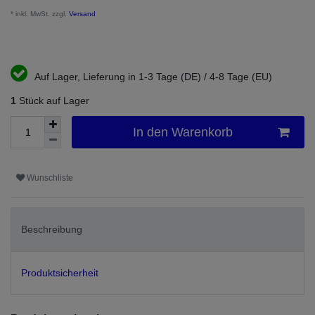
* inkl. MwSt. zzgl.
Versand
Auf Lager, Lieferung in 1-3 Tage (DE) / 4-8 Tage (EU)
1
Stück auf Lager
In den Warenkorb
Wunschliste
Beschreibung
Produktsicherheit