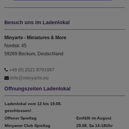
Besuch uns im Ladenlokal
Minyarts - Miniatures & More
Nordstr. 45
59269 Beckum, Deutschland
+49 (0) 2521 8791087
info@minyarts.eu
Öffnungszeiten Ladenlokal
Ladenlokal vom 12 bis 19.08.
geschlossen!
Offener Spieltag
Entfällt im August
Minyaner Club Spieltag
29.08. Sa 14-18Uhr