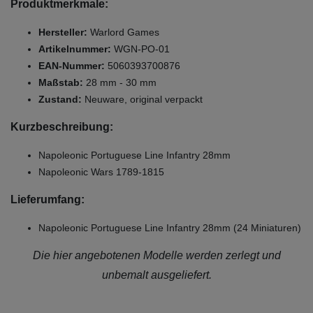
Produktmerkmale:
Hersteller:
Warlord Games
Artikelnummer:
WGN-PO-01
EAN-Nummer:
5060393700876
Maßstab:
28 mm - 30 mm
Zustand:
Neuware, original verpackt
Kurzbeschreibung:
Napoleonic Portuguese Line Infantry 28mm
Napoleonic Wars 1789-1815
Lieferumfang:
Napoleonic Portuguese Line Infantry 28mm (24 Miniaturen)
Die hier angebotenen Modelle werden zerlegt und
unbemalt ausgeliefert.