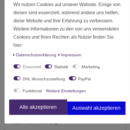
Wir nutzen Cookies auf unserer Website. Einige von
diesen sind essenziell, während andere uns helfen,
diese Website und Ihre Erfahrung zu verbessern.
Weitere Informationen zu den von uns verwendeten
Cookies und Ihren Rechten als Nutzer finden Sie
hier:
Daten­schutz­erklärung
Impressum
Essenziell
Statistik
Marketing
DHL Wunschzustellung
PayPal
Funktional
Weitere Einstellungen
Alle akzeptieren
Auswahl akzeptieren
Acrylic Resin Pulver 350g