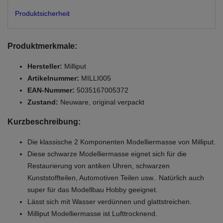
Produktsicherheit
Produktmerkmale:
Hersteller:
Milliput
Artikelnummer:
MILLI005
EAN-Nummer:
5035167005372
Zustand:
Neuware, original verpackt
Kurzbeschreibung:
Die klassische 2 Komponenten Modelliermasse von Milliput.
Diese schwarze Modelliermasse eignet sich für die
Restaurierung von antiken Uhren, schwarzen
Kunststoffteilen, Automotiven Teilen usw.. Natürlich auch
super für das Modellbau Hobby geeignet.
Lässt sich mit Wasser verdünnen und glattstreichen.
Milliput Modelliermasse ist Lufttrocknend.