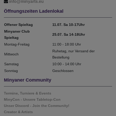
info@minyarts.eu
Öffnungszeiten Ladenlokal
Offener Spieltag
11.07. Sa 10-17Uhr
Minyaner Club
25.07. Sa 14-18Uhr
Spieltag
Montag-Freitag
11:00 - 18:00 Uhr
Ruhetag, nur Versand der
Mittwoch
Bestellung
Samstag
10:00 - 14:00 Uhr
Sonntag
Geschlossen
Minyaner Community
Termine, Turniere & Events
MinyCon - Unsere Tabletop-Con
Unser Discord - Join the Community!
Creator & Artists