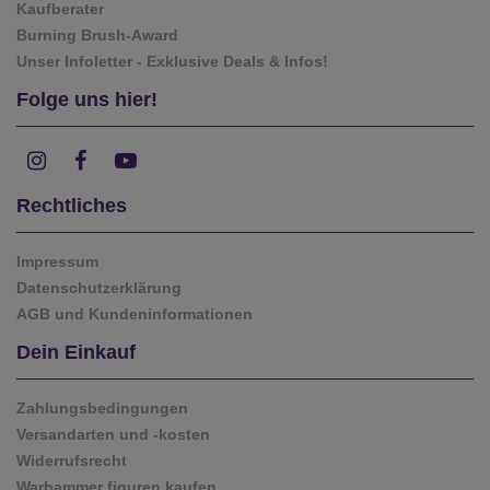
Kaufberater
Burning Brush-Award
Unser Infoletter - Exklusive Deals & Infos!
Folge uns hier!
Rechtliches
Impressum
Datenschutzerklärung
AGB und Kundeninformationen
Dein Einkauf
Zahlungsbedingungen
Versandarten und -kosten
Widerrufsrecht
Warhammer figuren kaufen