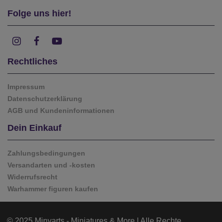
Folge uns hier!
Rechtliches
Impressum
Datenschutzerklärung
AGB und Kundeninformationen
Dein Einkauf
Zahlungsbedingungen
Versandarten und -kosten
Widerrufsrecht
Warhammer figuren kaufen
© 2025 Minyarts - Miniatures & More | Alle Rechte