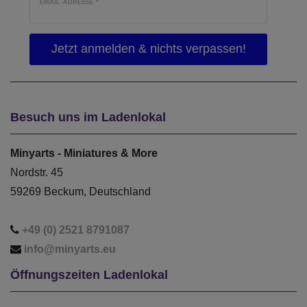
EMAIL-ADRESSE
*
Besuch uns im Ladenlokal
Minyarts - Miniatures & More
Nordstr. 45
59269 Beckum, Deutschland
+49 (0) 2521 8791087
info@minyarts.eu
Öffnungszeiten Ladenlokal