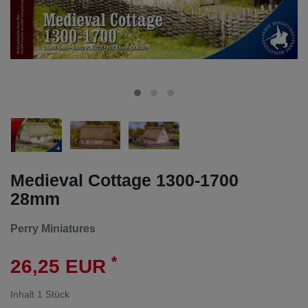
Medieval Cottage 1300-1700
28mm
Perry Miniatures
*
26,25 EUR
Inhalt
1
Stück