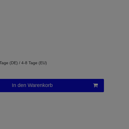
 Tage (DE) / 4-8 Tage (EU)
In den Warenkorb