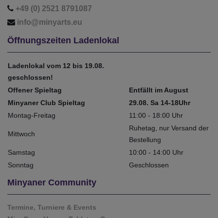
+49 (0) 2521 8791087
info@minyarts.eu
Öffnungszeiten Ladenlokal
Ladenlokal vom 12 bis 19.08.
geschlossen!
Offener Spieltag
Entfällt im August
Minyaner Club Spieltag
29.08. Sa 14-18Uhr
Montag-Freitag
11:00 - 18:00 Uhr
Ruhetag, nur Versand der
Mittwoch
Bestellung
Samstag
10:00 - 14:00 Uhr
Sonntag
Geschlossen
Minyaner Community
Termine, Turniere & Events