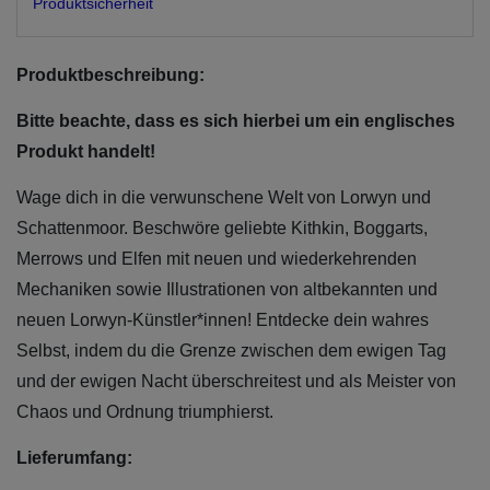
Produktsicherheit
Produktbeschreibung:
Bitte beachte, dass es sich hierbei um ein englisches
Produkt handelt!
Wage dich in die verwunschene Welt von Lorwyn und
Schattenmoor. Beschwöre geliebte Kithkin, Boggarts,
Merrows und Elfen mit neuen und wiederkehrenden
Mechaniken sowie Illustrationen von altbekannten und
neuen Lorwyn-Künstler*innen! Entdecke dein wahres
Selbst, indem du die Grenze zwischen dem ewigen Tag
und der ewigen Nacht überschreitest und als Meister von
Chaos und Ordnung triumphierst.
Lieferumfang: