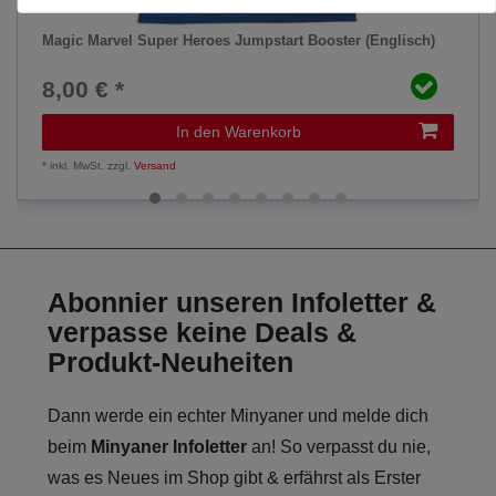
Magic Marvel Super Heroes Jumpstart Booster (Englisch)
8,00 € *
In den Warenkorb
*
inkl. MwSt.
zzgl.
Versand
Abonnier unseren Infoletter &
verpasse keine Deals &
Produkt-Neuheiten
Dann werde ein echter Minyaner und melde dich
beim
Minyaner Infoletter
an! So verpasst du nie,
was es Neues im Shop gibt & erfährst als Erster