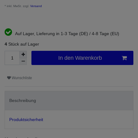
* inkl. MwSt. zzgl.
Versand
Auf Lager, Lieferung in 1-3 Tage (DE) / 4-8 Tage (EU)
4
Stück auf Lager
In den Warenkorb
Wunschliste
Beschreibung
Produktsicherheit