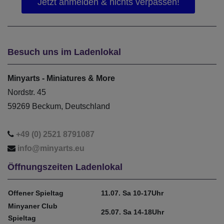
Besuch uns im Ladenlokal
Minyarts - Miniatures & More
Nordstr. 45
59269 Beckum, Deutschland
+49 (0) 2521 8791087
info@minyarts.eu
Öffnungszeiten Ladenlokal
Offener Spieltag
11.07. Sa 10-17Uhr
Minyaner Club
25.07. Sa 14-18Uhr
Spieltag