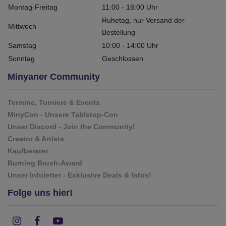
Montag-Freitag
11:00 - 18:00 Uhr
Ruhetag, nur Versand der
Mittwoch
Bestellung
Samstag
10:00 - 14:00 Uhr
Sonntag
Geschlossen
Minyaner Community
Termine, Turniere & Events
MinyCon - Unsere Tabletop-Con
Unser Discord - Join the Community!
Creator & Artists
Kaufberater
Burning Brush-Award
Unser Infoletter - Exklusive Deals & Infos!
Folge uns hier!