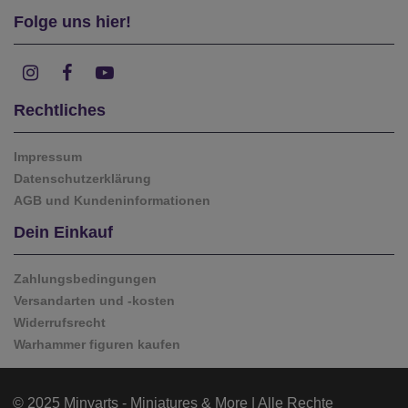
Folge uns hier!
Rechtliches
Impressum
Datenschutzerklärung
AGB und Kundeninformationen
Dein Einkauf
Zahlungsbedingungen
Versandarten und -kosten
Widerrufsrecht
Warhammer figuren kaufen
© 2025 Minyarts - Miniatures & More | Alle Rechte