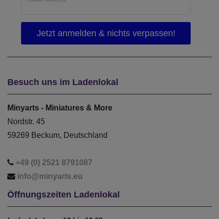
Besuch uns im Ladenlokal
Minyarts - Miniatures & More
Nordstr. 45
59269 Beckum, Deutschland
+49 (0) 2521 8791087
info@minyarts.eu
Öffnungszeiten Ladenlokal