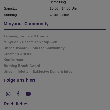
Bestellung
Samstag
10:00 - 14:00 Uhr
Sonntag
Geschlossen
Minyaner Community
Termine, Turniere & Events
MinyCon - Unsere Tabletop-Con
Unser Discord - Join the Community!
Creator & Artists
Kaufberater
Burning Brush-Award
Unser Infoletter - Exklusive Deals & Infos!
Folge uns hier!
Rechtliches