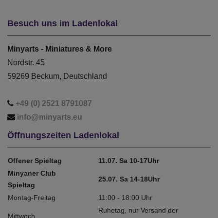
Besuch uns im Ladenlokal
Minyarts - Miniatures & More
Nordstr. 45
59269 Beckum, Deutschland
+49 (0) 2521 8791087
info@minyarts.eu
Öffnungszeiten Ladenlokal
Offener Spieltag
11.07. Sa 10-17Uhr
Minyaner Club
25.07. Sa 14-18Uhr
Spieltag
Montag-Freitag
11:00 - 18:00 Uhr
Ruhetag, nur Versand der
Mittwoch