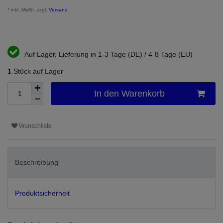
* inkl. MwSt. zzgl.
Versand
Auf Lager, Lieferung in 1-3 Tage (DE) / 4-8 Tage (EU)
1
Stück auf Lager
In den Warenkorb
Wunschliste
Beschreibung
Produktsicherheit