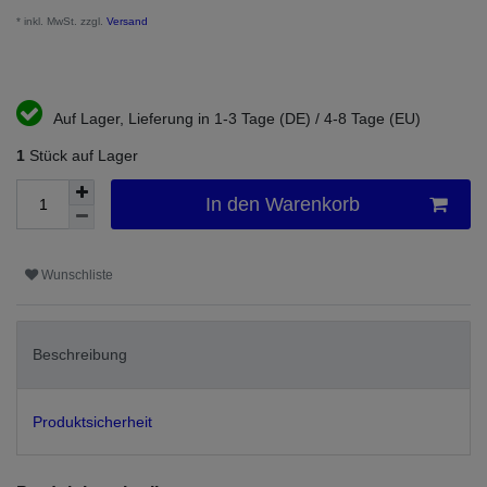
* inkl. MwSt. zzgl.
Versand
Auf Lager, Lieferung in 1-3 Tage (DE) / 4-8 Tage (EU)
1
Stück auf Lager
In den Warenkorb
Wunschliste
Beschreibung
Produktsicherheit