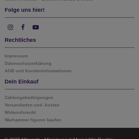
Folge uns hier!
Rechtliches
Impressum
Datenschutzerklärung
AGB und Kundeninformationen
Dein Einkauf
Zahlungsbedingungen
Versandarten und -kosten
Widerrufsrecht
Warhammer figuren kaufen