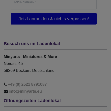
EMAIL-ADRESSE
*
Besuch uns im Ladenlokal
Minyarts - Miniatures & More
Nordstr. 45
59269 Beckum, Deutschland
+49 (0) 2521 8791087
info@minyarts.eu
Öffnungszeiten Ladenlokal