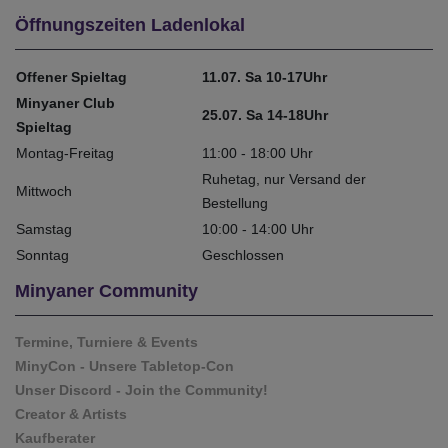
Öffnungszeiten Ladenlokal
Offener Spieltag
11.07. Sa 10-17Uhr
Minyaner Club
25.07. Sa 14-18Uhr
Spieltag
Montag-Freitag
11:00 - 18:00 Uhr
Ruhetag, nur Versand der
Mittwoch
Bestellung
Samstag
10:00 - 14:00 Uhr
Sonntag
Geschlossen
Minyaner Community
Termine, Turniere & Events
MinyCon - Unsere Tabletop-Con
Unser Discord - Join the Community!
Creator & Artists
Kaufberater