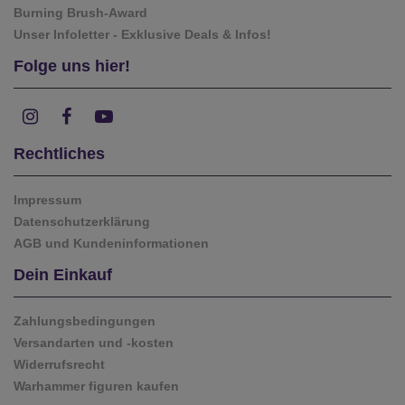
Burning Brush-Award
Unser Infoletter - Exklusive Deals & Infos!
Folge uns hier!
Rechtliches
Impressum
Datenschutzerklärung
AGB und Kundeninformationen
Dein Einkauf
Zahlungsbedingungen
Versandarten und -kosten
Widerrufsrecht
Warhammer figuren kaufen