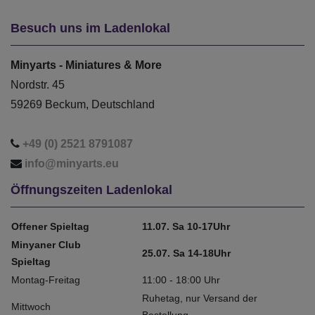
Besuch uns im Ladenlokal
Minyarts - Miniatures & More
Nordstr. 45
59269 Beckum, Deutschland
+49 (0) 2521 8791087
info@minyarts.eu
Öffnungszeiten Ladenlokal
Offener Spieltag
11.07. Sa 10-17Uhr
Minyaner Club
25.07. Sa 14-18Uhr
Spieltag
Montag-Freitag
11:00 - 18:00 Uhr
Ruhetag, nur Versand der
Mittwoch
Bestellung