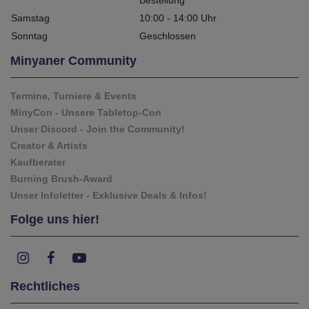
Samstag
10:00 - 14:00 Uhr
Sonntag
Geschlossen
Minyaner Community
Termine, Turniere & Events
MinyCon - Unsere Tabletop-Con
Unser Discord - Join the Community!
Creator & Artists
Kaufberater
Burning Brush-Award
Unser Infoletter - Exklusive Deals & Infos!
Folge uns hier!
Rechtliches