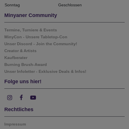
Sonntag
Geschlossen
Minyaner Community
Termine, Turniere & Events
MinyCon - Unsere Tabletop-Con
Unser Discord - Join the Community!
Creator & Artists
Kaufberater
Burning Brush-Award
Unser Infoletter - Exklusive Deals & Infos!
Folge uns hier!
Rechtliches
Impressum