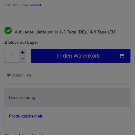
* inkl. MwSt. zzgl.
Versand
Auf Lager, Lieferung in 1-3 Tage (DE) / 4-8 Tage (EU)
2
Stück auf Lager
In den Warenkorb
Wunschliste
Beschreibung
Produktsicherheit