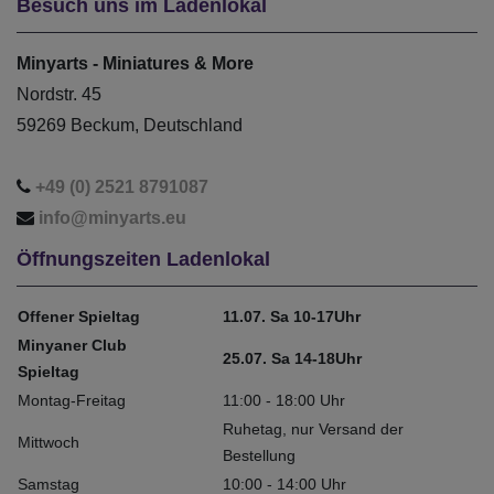
Besuch uns im Ladenlokal
Minyarts - Miniatures & More
Nordstr. 45
59269 Beckum, Deutschland
+49 (0) 2521 8791087
info@minyarts.eu
Öffnungszeiten Ladenlokal
Offener Spieltag
11.07. Sa 10-17Uhr
Minyaner Club
25.07. Sa 14-18Uhr
Spieltag
Montag-Freitag
11:00 - 18:00 Uhr
Ruhetag, nur Versand der
Mittwoch
Bestellung
Samstag
10:00 - 14:00 Uhr