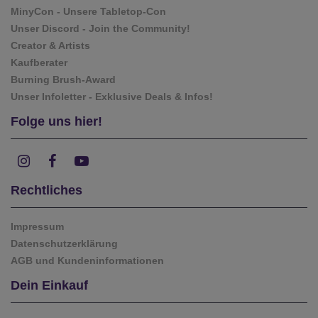
MinyCon - Unsere Tabletop-Con
Unser Discord - Join the Community!
Creator & Artists
Kaufberater
Burning Brush-Award
Unser Infoletter - Exklusive Deals & Infos!
Folge uns hier!
Rechtliches
Impressum
Datenschutzerklärung
AGB und Kundeninformationen
Dein Einkauf