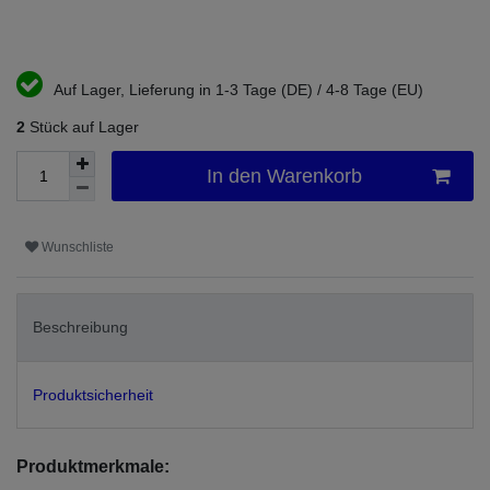
Auf Lager, Lieferung in 1-3 Tage (DE) / 4-8 Tage (EU)
2
Stück auf Lager
In den Warenkorb
Wunschliste
Beschreibung
Produktsicherheit
Produktmerkmale: