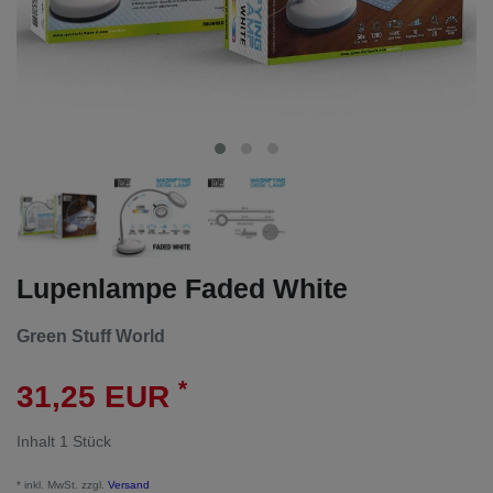
Lupenlampe Faded White
Green Stuff World
*
31,25 EUR
Inhalt
1
Stück
* inkl. MwSt. zzgl.
Versand