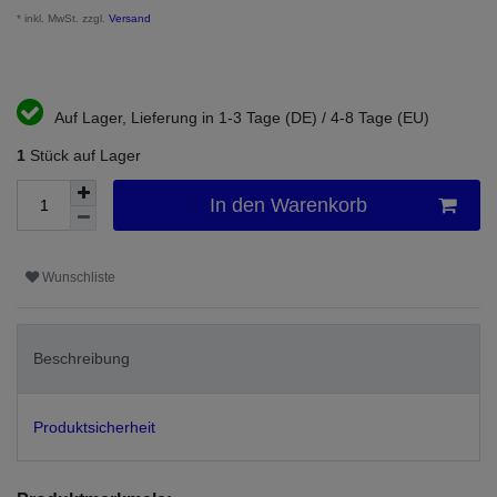
* inkl. MwSt. zzgl.
Versand
Auf Lager, Lieferung in 1-3 Tage (DE) / 4-8 Tage (EU)
1
Stück auf Lager
In den Warenkorb
Wunschliste
Beschreibung
Produktsicherheit