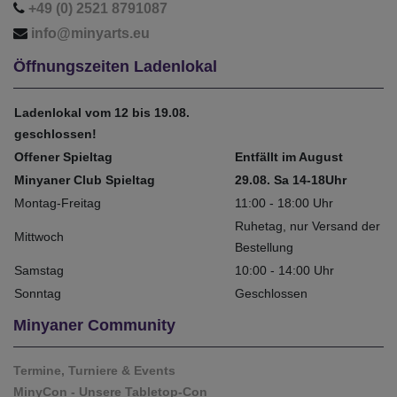
+49 (0) 2521 8791087
info@minyarts.eu
Öffnungszeiten Ladenlokal
Ladenlokal vom 12 bis 19.08.
geschlossen!
Offener Spieltag
Entfällt im August
Minyaner Club Spieltag
29.08. Sa 14-18Uhr
Montag-Freitag
11:00 - 18:00 Uhr
Ruhetag, nur Versand der
Mittwoch
Bestellung
Samstag
10:00 - 14:00 Uhr
Sonntag
Geschlossen
Minyaner Community
Termine, Turniere & Events
MinyCon - Unsere Tabletop-Con