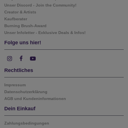
Unser Discord - Join the Community!
Creator & Artists
Kaufberater
Burning Brush-Award
Unser Infoletter - Exklusive Deals & Infos!
Folge uns hier!
Rechtliches
Impressum
Datenschutzerklärung
AGB und Kundeninformationen
Dein Einkauf
Zahlungsbedingungen