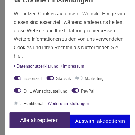
Das passt zu diesem Produkt:
Wir nutzen Cookies auf unserer Website. Einige von
-16%
diesen sind essenziell, während andere uns helfen,
diese Website und Ihre Erfahrung zu verbessern.
Weitere Informationen zu den von uns verwendeten
Cookies und Ihren Rechten als Nutzer finden Sie
hier:
Daten­schutz­erklärung
Impressum
Essenziell
Statistik
Marketing
DHL Wunschzustellung
PayPal
Funktional
Weitere Einstellungen
Alle akzeptieren
Auswahl akzeptieren