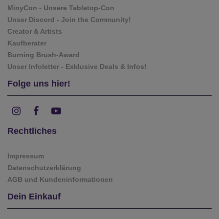
MinyCon - Unsere Tabletop-Con
Unser Discord - Join the Community!
Creator & Artists
Kaufberater
Burning Brush-Award
Unser Infoletter - Exklusive Deals & Infos!
Folge uns hier!
Rechtliches
Impressum
Datenschutzerklärung
AGB und Kundeninformationen
Dein Einkauf