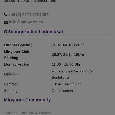
59269 Beckum, Deutschland
+49 (0) 2521 8791087
info@minyarts.eu
Öffnungszeiten Ladenlokal
Offener Spieltag
11.07. Sa 10-17Uhr
Minyaner Club
25.07. Sa 14-18Uhr
Spieltag
Montag-Freitag
11:00 - 18:00 Uhr
Ruhetag, nur Versand der
Mittwoch
Bestellung
Samstag
10:00 - 14:00 Uhr
Sonntag
Geschlossen
Minyaner Community
Termine, Turniere & Events