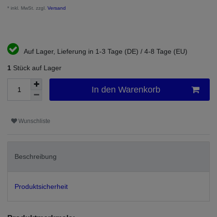
* inkl. MwSt. zzgl.
Versand
Auf Lager, Lieferung in 1-3 Tage (DE) / 4-8 Tage (EU)
1
Stück auf Lager
In den Warenkorb
Wunschliste
Beschreibung
Produktsicherheit