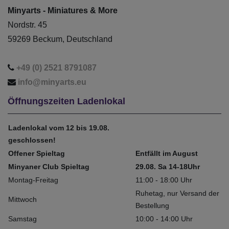
Minyarts - Miniatures & More
Nordstr. 45
59269 Beckum, Deutschland
+49 (0) 2521 8791087
info@minyarts.eu
Öffnungszeiten Ladenlokal
Ladenlokal vom 12 bis 19.08.
geschlossen!
Offener Spieltag
Entfällt im August
Minyaner Club Spieltag
29.08. Sa 14-18Uhr
Montag-Freitag
11:00 - 18:00 Uhr
Ruhetag, nur Versand der
Mittwoch
Bestellung
Samstag
10:00 - 14:00 Uhr