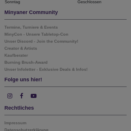
Sonntag
Geschlossen
Minyaner Community
Termine, Turniere & Events
MinyCon - Unsere Tabletop-Con
Unser Discord - Join the Community!
Creator & Artists
Kaufberater
Burning Brush-Award
Unser Infoletter - Exklusive Deals & Infos!
Folge uns hier!
Rechtliches
Impressum
Datenschutzerklärung