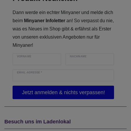
Dann werde ein echter Minyaner und melde dich
beim
Minyaner Infoletter
an! So verpasst du nie,
was es Neues im Shop gibt & erfährst als Erster
von unseren exklusiven Angeboten nur für
Minyaner!
VORNAME
NACHNAME
EMAIL-ADRESSE
*
Besuch uns im Ladenlokal