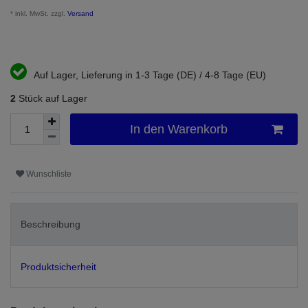
* inkl. MwSt. zzgl.
Versand
Auf Lager, Lieferung in 1-3 Tage (DE) / 4-8 Tage (EU)
2
Stück auf Lager
In den Warenkorb
Wunschliste
Beschreibung
Produktsicherheit