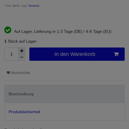
* inkl. MwSt. zzgl.
Versand
Auf Lager, Lieferung in 1-3 Tage (DE) / 4-8 Tage (EU)
1
Stück auf Lager
In den Warenkorb
Wunschliste
Beschreibung
Produktsicherheit