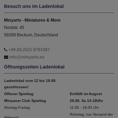
Besuch uns im Ladenlokal
Minyarts - Miniatures & More
Nordstr. 45
59269 Beckum, Deutschland
+49 (0) 2521 8791087
info@minyarts.eu
Öffnungszeiten Ladenlokal
Ladenlokal vom 12 bis 19.08.
geschlossen!
Offener Spieltag
Entfällt im August
Minyaner Club Spieltag
29.08. Sa 14-18Uhr
Montag-Freitag
11:00 - 18:00 Uhr
Ruhetag, nur Versand der
Mittwoch