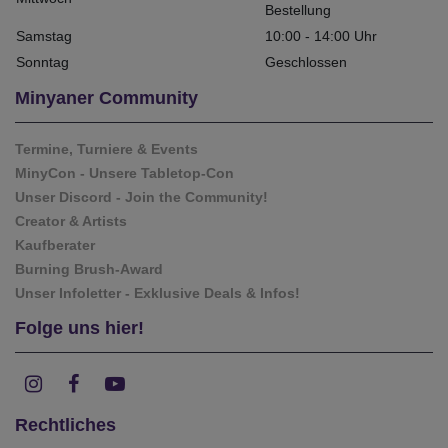
Bestellung
Samstag
10:00 - 14:00 Uhr
Sonntag
Geschlossen
Minyaner Community
Termine, Turniere & Events
MinyCon - Unsere Tabletop-Con
Unser Discord - Join the Community!
Creator & Artists
Kaufberater
Burning Brush-Award
Unser Infoletter - Exklusive Deals & Infos!
Folge uns hier!
Rechtliches