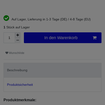
Auf Lager, Lieferung in 1-3 Tage (DE) / 4-8 Tage (EU)
1
Stück auf Lager
In den Warenkorb
Wunschliste
Beschreibung
Produktsicherheit
Produktmerkmale: