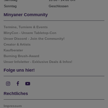
Sonntag
Geschlossen
Minyaner Community
Termine, Turniere & Events
MinyCon - Unsere Tabletop-Con
Unser Discord - Join the Community!
Creator & Artists
Kaufberater
Burning Brush-Award
Unser Infoletter - Exklusive Deals & Infos!
Folge uns hier!
Rechtliches
Impressum