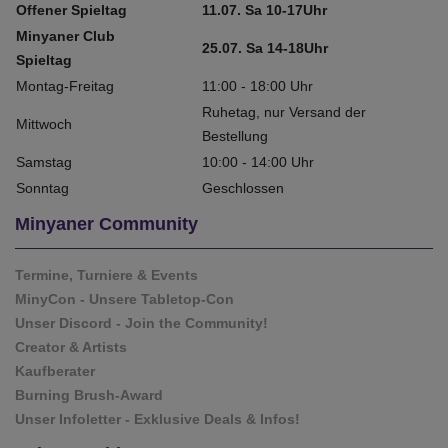
Offener Spieltag
11.07. Sa 10-17Uhr
Minyaner Club
25.07. Sa 14-18Uhr
Spieltag
Montag-Freitag
11:00 - 18:00 Uhr
Ruhetag, nur Versand der
Mittwoch
Bestellung
Samstag
10:00 - 14:00 Uhr
Sonntag
Geschlossen
Minyaner Community
Termine, Turniere & Events
MinyCon - Unsere Tabletop-Con
Unser Discord - Join the Community!
Creator & Artists
Kaufberater
Burning Brush-Award
Unser Infoletter - Exklusive Deals & Infos!