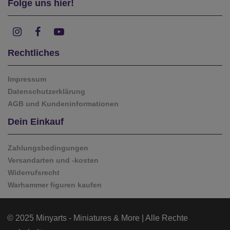
Folge uns hier!
Rechtliches
Impressum
Datenschutzerklärung
AGB und Kundeninformationen
Dein Einkauf
Zahlungsbedingungen
Versandarten und -kosten
Widerrufsrecht
Warhammer figuren kaufen
© 2025 Minyarts - Miniatures & More | Alle Rechte