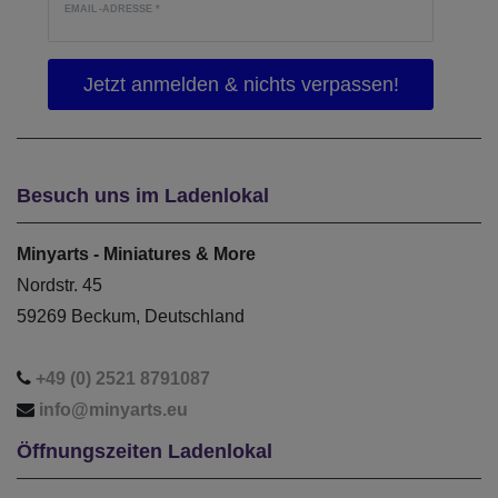
EMAIL-ADRESSE
*
Besuch uns im Ladenlokal
Minyarts - Miniatures & More
Nordstr. 45
59269 Beckum, Deutschland
+49 (0) 2521 8791087
info@minyarts.eu
Öffnungszeiten Ladenlokal