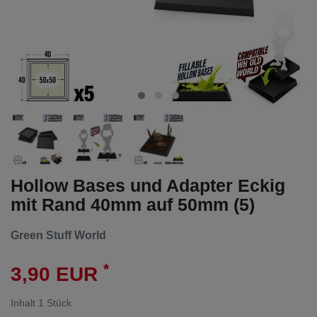
Hollow Bases und Adapter Eckig
mit Rand 40mm auf 50mm (5)
Green Stuff World
*
3,90 EUR
Inhalt
1
Stück