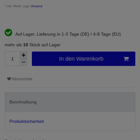
* inkl. MwSt. zzgl.
Versand
Auf Lager, Lieferung in 1-3 Tage (DE) / 4-8 Tage (EU)
mehr als
10
Stück auf Lager
In den Warenkorb
Wunschliste
Beschreibung
Produktsicherheit