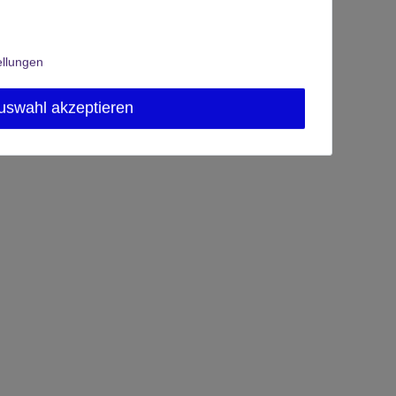
ellungen
uswahl akzeptieren