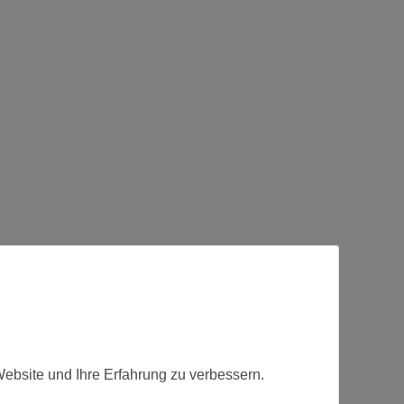
Website und Ihre Erfahrung zu verbessern.