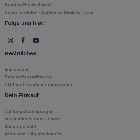
Burning Brush-Award
Unser Infoletter - Exklusive Deals & Infos!
Folge uns hier!
Rechtliches
Impressum
Datenschutzerklärung
AGB und Kundeninformationen
Dein Einkauf
Zahlungsbedingungen
Versandarten und -kosten
Widerrufsrecht
Warhammer figuren kaufen