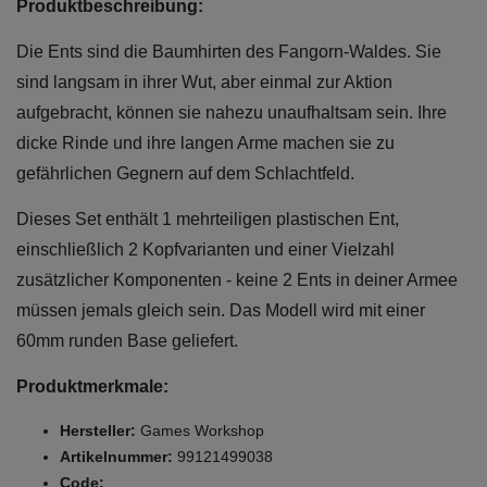
Produktbeschreibung:
Die Ents sind die Baumhirten des Fangorn-Waldes. Sie
sind langsam in ihrer Wut, aber einmal zur Aktion
aufgebracht, können sie nahezu unaufhaltsam sein. Ihre
dicke Rinde und ihre langen Arme machen sie zu
gefährlichen Gegnern auf dem Schlachtfeld.
Dieses Set enthält 1 mehrteiligen plastischen Ent,
einschließlich 2 Kopfvarianten und einer Vielzahl
zusätzlicher Komponenten - keine 2 Ents in deiner Armee
müssen jemals gleich sein. Das Modell wird mit einer
60mm runden Base geliefert.
Produktmerkmale:
Hersteller:
Games Workshop
Artikelnummer:
99121499038
Code: