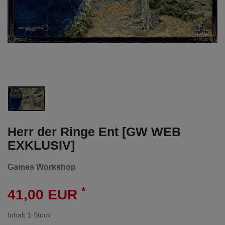
Herr der Ringe Ent [GW WEB
EXKLUSIV]
Games Workshop
*
41,00 EUR
Inhalt
1
Stück