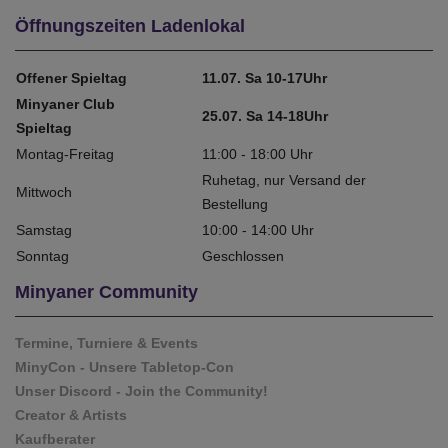
Öffnungszeiten Ladenlokal
Offener Spieltag
11.07. Sa 10-17Uhr
Minyaner Club
25.07. Sa 14-18Uhr
Spieltag
Montag-Freitag
11:00 - 18:00 Uhr
Ruhetag, nur Versand der
Mittwoch
Bestellung
Samstag
10:00 - 14:00 Uhr
Sonntag
Geschlossen
Minyaner Community
Termine, Turniere & Events
MinyCon - Unsere Tabletop-Con
Unser Discord - Join the Community!
Creator & Artists
Kaufberater