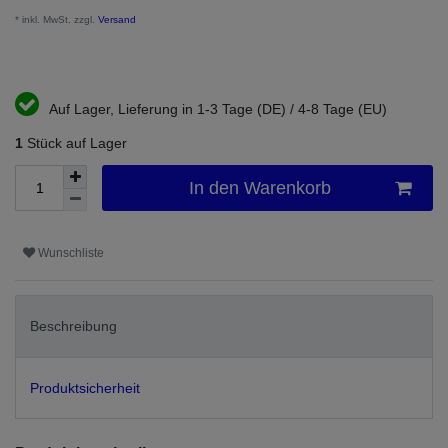
* inkl. MwSt. zzgl.
Versand
Auf Lager, Lieferung in 1-3 Tage (DE) / 4-8 Tage (EU)
1
Stück auf Lager
In den Warenkorb
Wunschliste
Beschreibung
Produktsicherheit