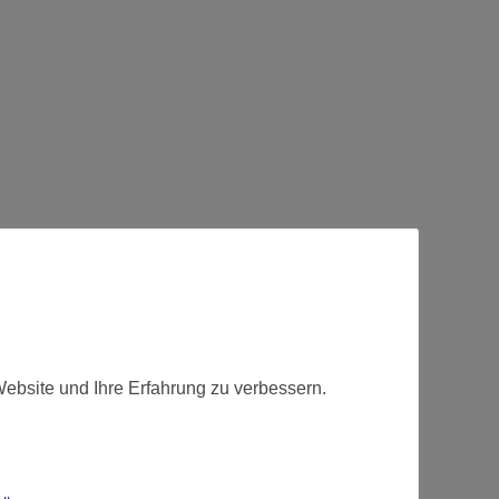
t.
Website und Ihre Erfahrung zu verbessern.