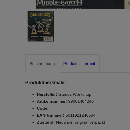
Beschreibung
Produktsicherheit
Produktmerkmale:
Hersteller:
Games Workshop
Artikelnummer:
99061464240
Code:
EAN-Nummer:
5011921246694
Zustand:
Neuware, original verpackt