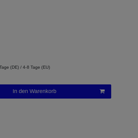
 Tage (DE) / 4-8 Tage (EU)
In den Warenkorb