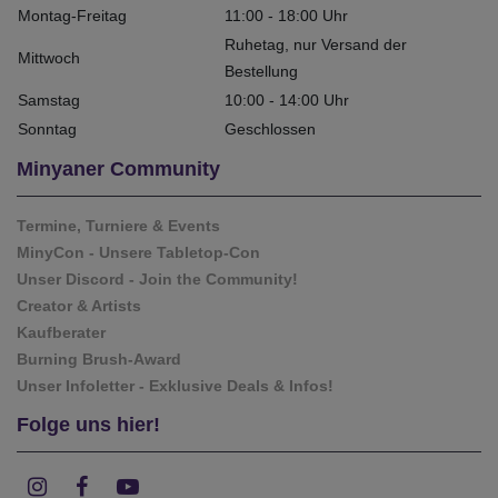
Montag-Freitag
11:00 - 18:00 Uhr
Ruhetag, nur Versand der
Mittwoch
Bestellung
Samstag
10:00 - 14:00 Uhr
Sonntag
Geschlossen
Minyaner Community
Termine, Turniere & Events
MinyCon - Unsere Tabletop-Con
Unser Discord - Join the Community!
Creator & Artists
Kaufberater
Burning Brush-Award
Unser Infoletter - Exklusive Deals & Infos!
Folge uns hier!