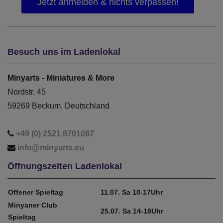
Besuch uns im Ladenlokal
Minyarts - Miniatures & More
Nordstr. 45
59269 Beckum, Deutschland
+49 (0) 2521 8791087
info@minyarts.eu
Öffnungszeiten Ladenlokal
Offener Spieltag
11.07. Sa 10-17Uhr
Minyaner Club
25.07. Sa 14-18Uhr
Spieltag