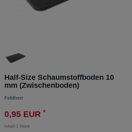
Half-Size Schaumstoffboden 10
mm (Zwischenboden)
Feldherr
*
0,95 EUR
Inhalt
1
Stück