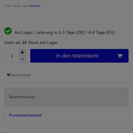
* inkl. MwSt. zzgl.
Versand
Auf Lager, Lieferung in 1-3 Tage (DE) / 4-8 Tage (EU)
mehr als
10
Stück auf Lager
In den Warenkorb
Wunschliste
Beschreibung
Produktsicherheit