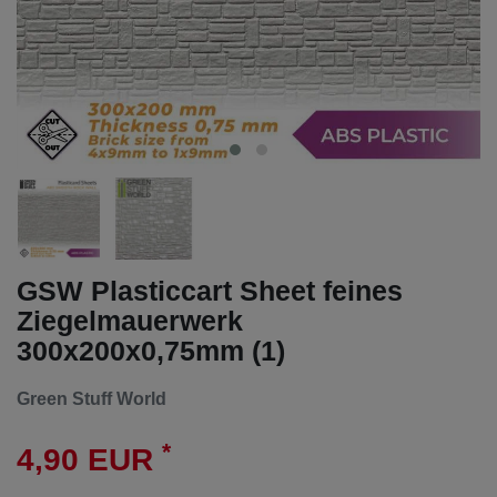
GSW Plasticcart Sheet feines
Ziegelmauerwerk
300x200x0,75mm (1)
Green Stuff World
*
4,90 EUR