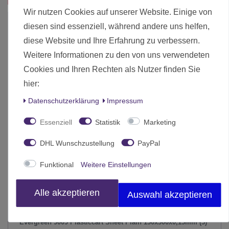
Wir nutzen Cookies auf unserer Website. Einige von
diesen sind essenziell, während andere uns helfen,
diese Website und Ihre Erfahrung zu verbessern.
Weitere Informationen zu den von uns verwendeten
Cookies und Ihren Rechten als Nutzer finden Sie
hier:
Daten­schutz­erklärung
Impressum
Essenziell
Statistik
Marketing
DHL Wunschzustellung
PayPal
Funktional
Weitere Einstellungen
Alle akzeptieren
Auswahl akzeptieren
Evergreen 9009 Plasticcart Sheet Plain 150x300x0,13mm (3)