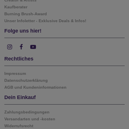
Kaufberater
Burning Brush-Award
Unser Infoletter - Exklusive Deals & Infos!
Folge uns hier!
Rechtliches
Impressum
Datenschutzerklärung
AGB und Kundeninformationen
Dein Einkauf
Zahlungsbedingungen
Versandarten und -kosten
Widerrufsrecht