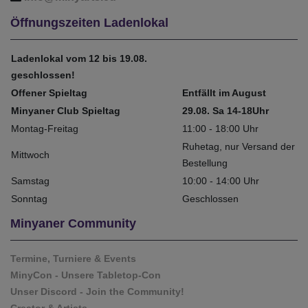
Öffnungszeiten Ladenlokal
Ladenlokal vom 12 bis 19.08.
geschlossen!
Offener Spieltag
Entfällt im August
Minyaner Club Spieltag
29.08. Sa 14-18Uhr
Montag-Freitag
11:00 - 18:00 Uhr
Ruhetag, nur Versand der
Mittwoch
Bestellung
Samstag
10:00 - 14:00 Uhr
Sonntag
Geschlossen
Minyaner Community
Termine, Turniere & Events
MinyCon - Unsere Tabletop-Con
Unser Discord - Join the Community!
Creator & Artists