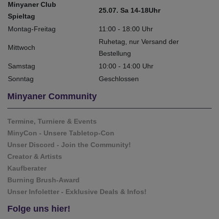
Minyaner Club
25.07. Sa 14-18Uhr
Spieltag
Montag-Freitag
11:00 - 18:00 Uhr
Ruhetag, nur Versand der
Mittwoch
Bestellung
Samstag
10:00 - 14:00 Uhr
Sonntag
Geschlossen
Minyaner Community
Termine, Turniere & Events
MinyCon - Unsere Tabletop-Con
Unser Discord - Join the Community!
Creator & Artists
Kaufberater
Burning Brush-Award
Unser Infoletter - Exklusive Deals & Infos!
Folge uns hier!