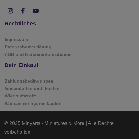
Rechtliches
Impressum
Datenschutzerklärung
AGB und Kundeninformationen
Dein Einkauf
Zahlungsbedingungen
Versandarten und -kosten
Widerrufsrecht
Warhammer figuren kaufen
© 2025 Minyarts - Miniatures & More | Alle Rechte
vorbehalten.