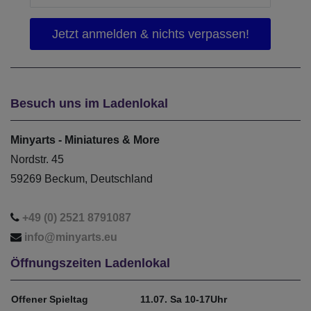
Besuch uns im Ladenlokal
Minyarts - Miniatures & More
Nordstr. 45
59269 Beckum, Deutschland
+49 (0) 2521 8791087
info@minyarts.eu
Öffnungszeiten Ladenlokal
Offener Spieltag
11.07. Sa 10-17Uhr