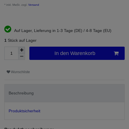
* inkl. MwSt. zzgl.
Versand
Auf Lager, Lieferung in 1-3 Tage (DE) / 4-8 Tage (EU)
1
Stück auf Lager
In den Warenkorb
Wunschliste
Beschreibung
Produktsicherheit