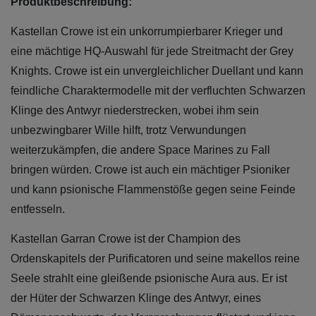
Produktbeschreibung:
Kastellan Crowe ist ein unkorrumpierbarer Krieger und
eine mächtige HQ-Auswahl für jede Streitmacht der Grey
Knights. Crowe ist ein unvergleichlicher Duellant und kann
feindliche Charaktermodelle mit der verfluchten Schwarzen
Klinge des Antwyr niederstrecken, wobei ihm sein
unbezwingbarer Wille hilft, trotz Verwundungen
weiterzukämpfen, die andere Space Marines zu Fall
bringen würden. Crowe ist auch ein mächtiger Psioniker
und kann psionische Flammenstöße gegen seine Feinde
entfesseln.
Kastellan Garran Crowe ist der Champion des
Ordenskapitels der Purificatoren und seine makellos reine
Seele strahlt eine gleißende psionische Aura aus. Er ist
der Hüter der Schwarzen Klinge des Antwyr, eines