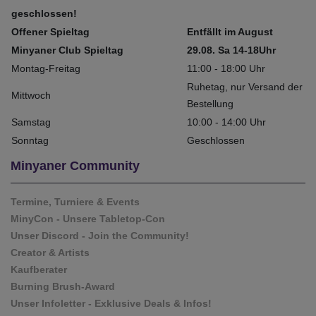
geschlossen!
Offener Spieltag
Entfällt im August
Minyaner Club Spieltag
29.08. Sa 14-18Uhr
Montag-Freitag
11:00 - 18:00 Uhr
Ruhetag, nur Versand der
Mittwoch
Bestellung
Samstag
10:00 - 14:00 Uhr
Sonntag
Geschlossen
Minyaner Community
Termine, Turniere & Events
MinyCon - Unsere Tabletop-Con
Unser Discord - Join the Community!
Creator & Artists
Kaufberater
Burning Brush-Award
Unser Infoletter - Exklusive Deals & Infos!