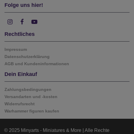
Folge uns hier!
Rechtliches
Impressum
Datenschutzerklärung
AGB und Kundeninformationen
Dein Einkauf
Zahlungsbedingungen
Versandarten und -kosten
Widerrufsrecht
Warhammer figuren kaufen
© 2025 Minyarts - Miniatures & More | Alle Rechte