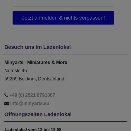
Besuch uns im Ladenlokal
Minyarts - Miniatures & More
Nordstr. 45
59269 Beckum, Deutschland
+49 (0) 2521 8791087
info@minyarts.eu
Öffnungszeiten Ladenlokal
Ladenlokal vom 12 bis 19.08.