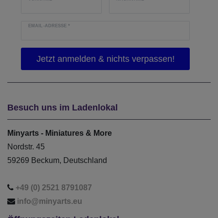
EMAIL-ADRESSE
*
Besuch uns im Ladenlokal
Minyarts - Miniatures & More
Nordstr. 45
59269 Beckum, Deutschland
+49 (0) 2521 8791087
info@minyarts.eu