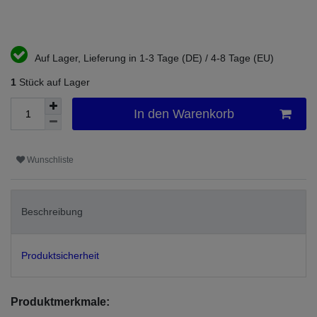
Auf Lager, Lieferung in 1-3 Tage (DE) / 4-8 Tage (EU)
1
Stück auf Lager
In den Warenkorb
Wunschliste
Beschreibung
Produktsicherheit
Produktmerkmale: