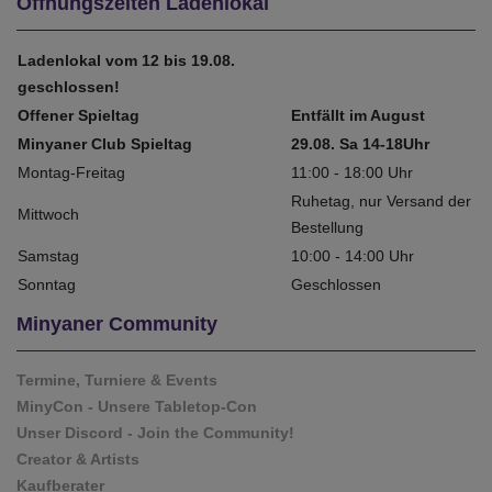
Öffnungszeiten Ladenlokal
Ladenlokal vom 12 bis 19.08.
geschlossen!
Offener Spieltag
Entfällt im August
Minyaner Club Spieltag
29.08. Sa 14-18Uhr
Montag-Freitag
11:00 - 18:00 Uhr
Ruhetag, nur Versand der
Mittwoch
Bestellung
Samstag
10:00 - 14:00 Uhr
Sonntag
Geschlossen
Minyaner Community
Termine, Turniere & Events
MinyCon - Unsere Tabletop-Con
Unser Discord - Join the Community!
Creator & Artists
Kaufberater