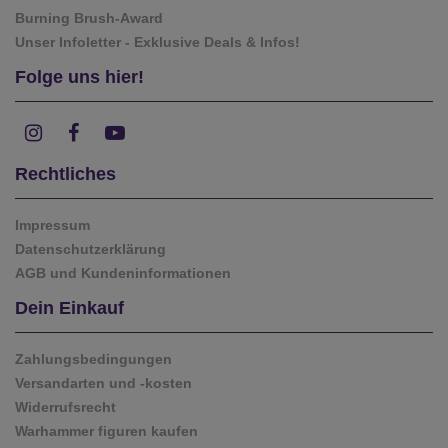
Burning Brush-Award
Unser Infoletter - Exklusive Deals & Infos!
Folge uns hier!
Rechtliches
Impressum
Datenschutzerklärung
AGB und Kundeninformationen
Dein Einkauf
Zahlungsbedingungen
Versandarten und -kosten
Widerrufsrecht
Warhammer figuren kaufen