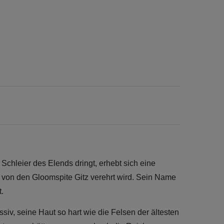
Schleier des Elends dringt, erhebt sich eine
und von den Gloomspite Gitz verehrt wird. Sein Name
t.
ssiv, seine Haut so hart wie die Felsen der ältesten