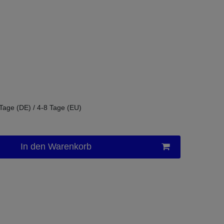
 Tage (DE) / 4-8 Tage (EU)
In den Warenkorb