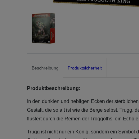
Beschreibung
Produktsicherheit
Produktbeschreibung:
In den dunklen und nebligen Ecken der sterblichen 
Gestalt, die so alt ist wie die Berge selbst. Trugg
flüstert durch die Reihen der Troggoths, ein Echo ei
Trugg ist nicht nur ein König, sondern ein Symbol d