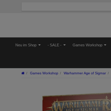
Neu im Shop
- SALE -
Games Workshop
Games Workshop
Warhammer Age of Sigmar