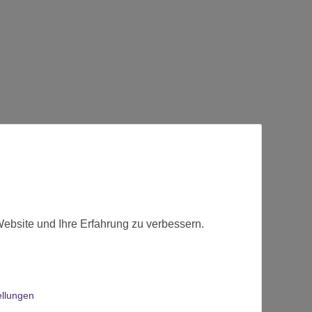
t.
Website und Ihre Erfahrung zu verbessern.
ellungen