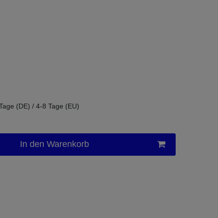
 Tage (DE) / 4-8 Tage (EU)
In den Warenkorb