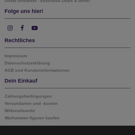
Unser Infoletter - Exklusive Deals & Infos!
Folge uns hier!
Rechtliches
Impressum
Datenschutzerklärung
AGB und Kundeninformationen
Dein Einkauf
Zahlungsbedingungen
Versandarten und -kosten
Widerrufsrecht
Warhammer figuren kaufen