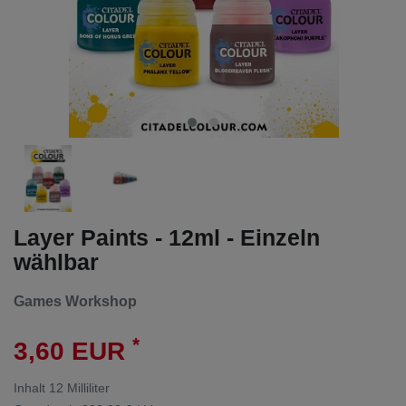
Layer Paints - 12ml - Einzeln
wählbar
Games Workshop
*
3,60 EUR
Inhalt
12
Milliliter