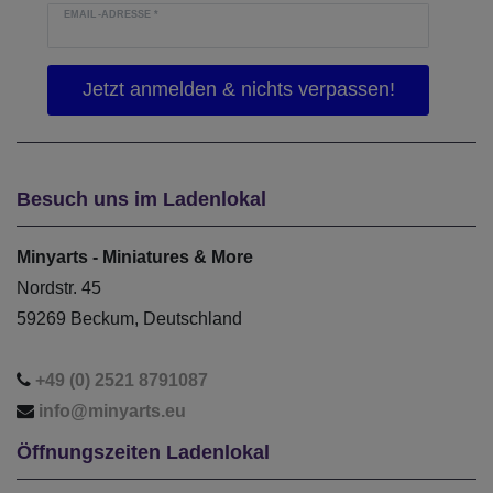
EMAIL-ADRESSE
*
Besuch uns im Ladenlokal
Minyarts - Miniatures & More
Nordstr. 45
59269 Beckum, Deutschland
+49 (0) 2521 8791087
info@minyarts.eu
Öffnungszeiten Ladenlokal