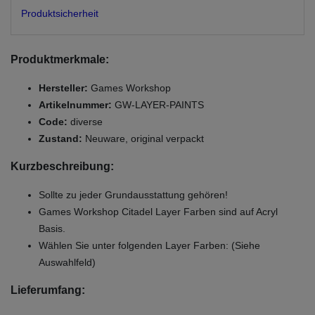
Produktsicherheit
Produktmerkmale:
Hersteller:
Games Workshop
Artikelnummer:
GW-LAYER-PAINTS
Code:
diverse
Zustand:
Neuware, original verpackt
Kurzbeschreibung:
Sollte zu jeder Grundausstattung gehören!
Games Workshop Citadel Layer Farben sind auf Acryl
Basis.
Wählen Sie unter folgenden Layer Farben: (Siehe
Auswahlfeld)
Lieferumfang: