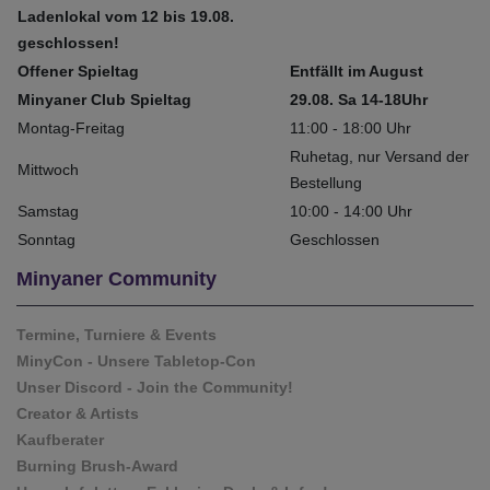
Ladenlokal vom 12 bis 19.08.
geschlossen!
Offener Spieltag
Entfällt im August
Minyaner Club Spieltag
29.08. Sa 14-18Uhr
Montag-Freitag
11:00 - 18:00 Uhr
Ruhetag, nur Versand der
Mittwoch
Bestellung
Samstag
10:00 - 14:00 Uhr
Sonntag
Geschlossen
Minyaner Community
Termine, Turniere & Events
MinyCon - Unsere Tabletop-Con
Unser Discord - Join the Community!
Creator & Artists
Kaufberater
Burning Brush-Award