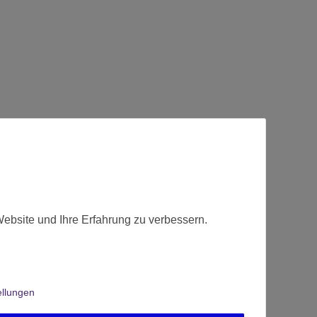
Website und Ihre Erfahrung zu verbessern.
ellungen