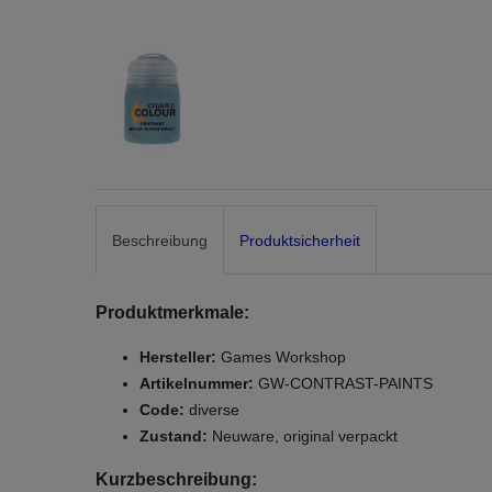
Beschreibung
Produktsicherheit
Produktmerkmale:
Hersteller:
Games Workshop
Artikelnummer:
GW-CONTRAST-PAINTS
Code:
diverse
Zustand:
Neuware, original verpackt
Kurzbeschreibung: