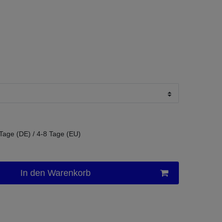
 Tage (DE) / 4-8 Tage (EU)
In den Warenkorb