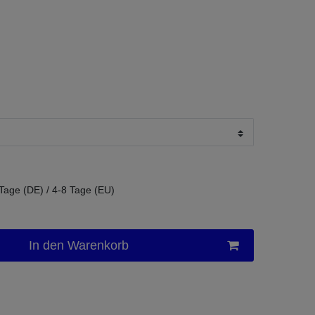
 Tage (DE) / 4-8 Tage (EU)
In den Warenkorb