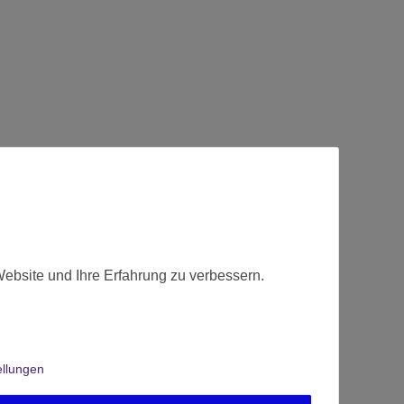
Website und Ihre Erfahrung zu verbessern.
ellungen