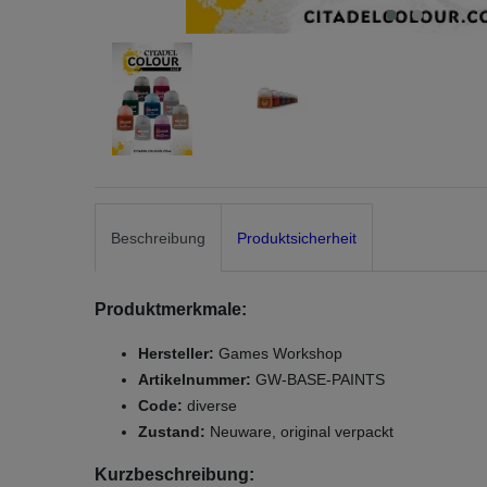
Beschreibung
Produktsicherheit
Produktmerkmale:
Hersteller:
Games Workshop
Artikelnummer:
GW-BASE-PAINTS
Code:
diverse
Zustand:
Neuware, original verpackt
Kurzbeschreibung: