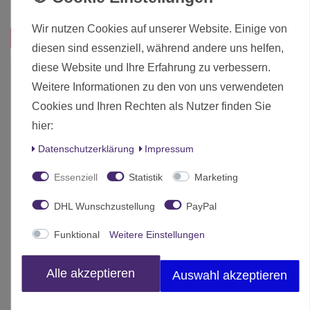
Inhalt
1 Stück
Wir nutzen Cookies auf unserer Website. Einige von
Das passt zu diesem Produkt:
diesen sind essenziell, während andere uns helfen,
diese Website und Ihre Erfahrung zu verbessern.
Weitere Informationen zu den von uns verwendeten
Cookies und Ihren Rechten als Nutzer finden Sie
hier:
Daten­schutz­erklärung
Impressum
Essenziell
Statistik
Marketing
DHL Wunschzustellung
PayPal
Funktional
Weitere Einstellungen
Alle akzeptieren
Auswahl akzeptieren