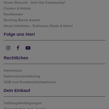
Unser Discord - Join the Community!
Creator & Artists
Kaufberater
Burning Brush-Award
Unser Infoletter - Exklusive Deals & Infos!
Folge uns hier!
Rechtliches
Impressum
Datenschutzerklärung
AGB und Kundeninformationen
Dein Einkauf
Zahlungsbedingungen
Versandarten und -kosten