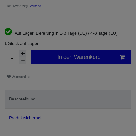
* inkl. MwSt. zzgl.
Versand
Auf Lager, Lieferung in 1-3 Tage (DE) / 4-8 Tage (EU)
1
Stück auf Lager
In den Warenkorb
Wunschliste
Beschreibung
Produktsicherheit