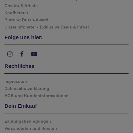
Creator & Artists
Kaufberater
Burning Brush-Award
Unser Infoletter - Exklusive Deals & Infos!
Folge uns hier!
Rechtliches
Impressum
Datenschutzerklärung
AGB und Kundeninformationen
Dein Einkauf
Zahlungsbedingungen
Versandarten und -kosten