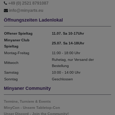
+49 (0) 2521 8791087
info@minyarts.eu
Öffnungszeiten Ladenlokal
Offener Spieltag
11.07. Sa 10-17Uhr
Minyaner Club
25.07. Sa 14-18Uhr
Spieltag
Montag-Freitag
11:00 - 18:00 Uhr
Ruhetag, nur Versand der
Mittwoch
Bestellung
Samstag
10:00 - 14:00 Uhr
Sonntag
Geschlossen
Minyaner Community
Termine, Turniere & Events
MinyCon - Unsere Tabletop-Con
Unser Discord - Join the Community!