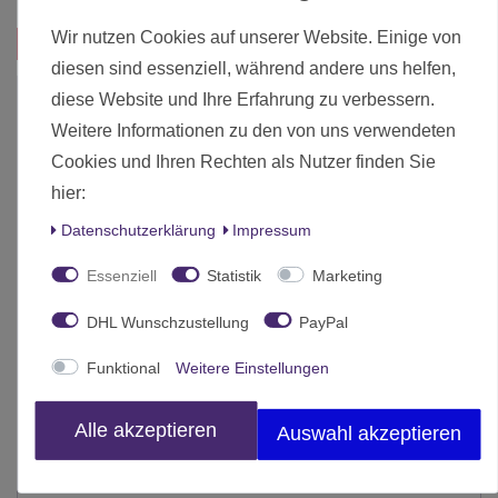
Wir nutzen Cookies auf unserer Website. Einige von
Das passt zu diesem Produkt:
diesen sind essenziell, während andere uns helfen,
diese Website und Ihre Erfahrung zu verbessern.
Weitere Informationen zu den von uns verwendeten
Cookies und Ihren Rechten als Nutzer finden Sie
hier:
Daten­schutz­erklärung
Impressum
Essenziell
Statistik
Marketing
DHL Wunschzustellung
PayPal
Funktional
Weitere Einstellungen
Alle akzeptieren
Auswahl akzeptieren